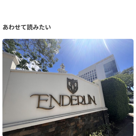
あわせて読みたい