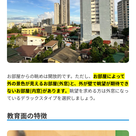
お部屋からの眺めは開放的です。ただし、
お部屋によって
外の景色が見えるお部屋(外窓)と、外が壁で眺望が期待でき
ないお部屋(内窓)があります。
眺望を求める方は外窓になっ
ているデラックスタイプを選択しましょう。
教育面の特徴