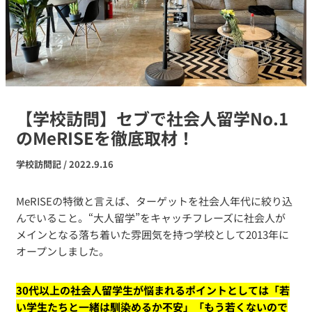
【学校訪問】セブで社会人留学No.1
のMeRISEを徹底取材！
学校訪問記
/
2022.9.16
MeRISEの特徴と言えば、ターゲットを社会人年代に絞り込
んでいること。“大人留学”をキャッチフレーズに社会人が
メインとなる落ち着いた雰囲気を持つ学校として2013年に
オープンしました。
30代以上の社会人留学生が悩まれるポイントとしては「若
い学生たちと一緒は馴染めるか不安」「もう若くないので