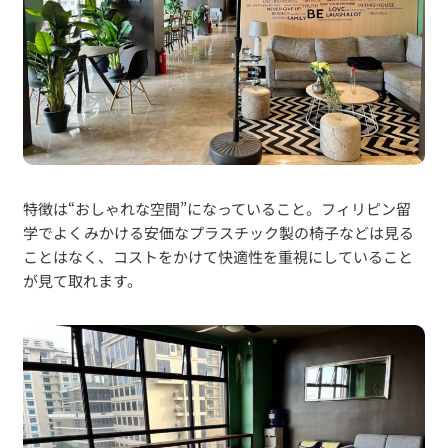
特徴は“おしゃれな空間”になっていること。フィリピン留
学でよくみかける安価なプラスチック製の椅子などは見る
ことはなく、コストをかけて快適性を重視にしていること
が見て取れます。