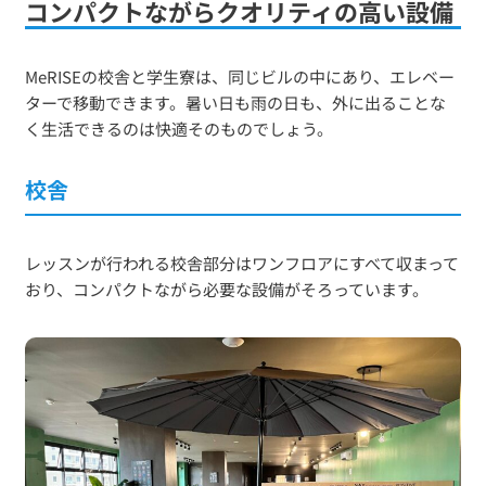
コンパクトながらクオリティの高い設備
MeRISEの校舎と学生寮は、同じビルの中にあり、エレベー
ターで移動できます。暑い日も雨の日も、外に出ることな
く生活できるのは快適そのものでしょう。
校舎
レッスンが行われる校舎部分はワンフロアにすべて収まって
おり、コンパクトながら必要な設備がそろっています。