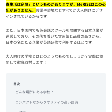
寮生活は窮屈」というものがありますが、MeRISEはこの心
配がありません。
設備や環境などすべてが大人向けにデザ
インされているからです。
また、日本国内でも英会話スクールを展開する日本企業が
運営しており、その落ち着いた雰囲気と品質の高さから、
日本の名だたる企業が英語研修で利用するほどです。
大人向けの学校とはどのようなものでしょうか？実際に訪
問して徹底取材します！
目次
どんな場所にある学校？
コンパクトながらクオリティの高い設備