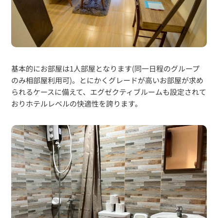
基本的にお部屋は1人部屋となります(同一日程のグループ
のみ相部屋利用可)。とにかくグレードが高いお部屋が求め
られるケースに備えて、エグゼクティブルームも設定されて
おりホテルレベルの快適性を誇ります。