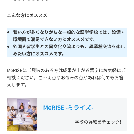
こんな方にオススメ
若い方が多くなりがちな一般的な語学学校では、設備・
環境面で満足できない方にオススメです。
外国人留学生との異文化交流よりも、異業種交流を楽し
みたい方にオススメです。
MeRISEにご興味のある方は成果が上がる留学にお気軽にご
相談ください。ご不明点やお悩みの点があれば何でもお答
えします。
MeRISE -ミライズ-
学校の詳細をチェック!