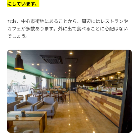
にしています。
なお、中心市街地にあることから、周辺にはレストランや
カフェが多数あります。外に出て食べることに心配はない
でしょう。