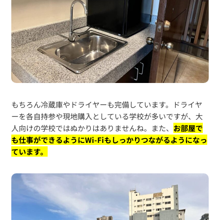
もちろん冷蔵庫やドライヤーも完備しています。ドライヤ
ーを各自持参や現地購入としている学校が多いですが、大
人向けの学校ではぬかりはありませんね。また、
お部屋で
も仕事ができるようにWi-Fiもしっかりつながるようになっ
ています。