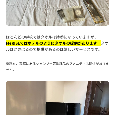
ほとんどの学校ではタオルは持参になっていますが、
MeRISEではホテルのようにタオルの提供があります。
タオ
ルはかさばるので提供があるのは嬉しいサービスです。
※現在、写真にあるシャンプー等消耗品のアメニティは提供がありま
せん。