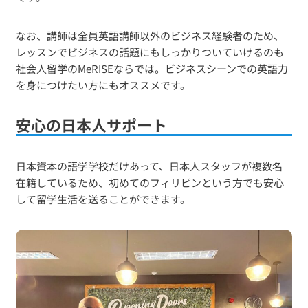
なお、講師は全員英語講師以外のビジネス経験者のため、
レッスンでビジネスの話題にもしっかりついていけるのも
社会人留学のMeRISEならでは。ビジネスシーンでの英語力
を身につけたい方にもオススメです。
安心の日本人サポート
日本資本の語学学校だけあって、日本人スタッフが複数名
在籍しているため、初めてのフィリピンという方でも安心
して留学生活を送ることができます。