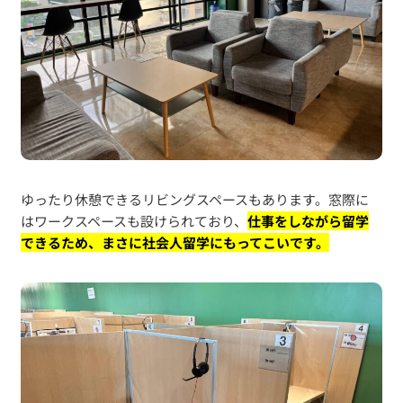
ゆったり休憩できるリビングスペースもあります。窓際に
はワークスペースも設けられており、
仕事をしながら留学
できるため、まさに社会人留学にもってこいです。