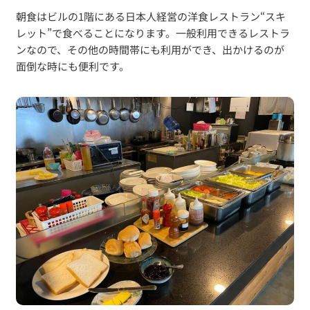
朝食はビルの1階にある日本人経営の洋食レストラン“スキ
レット”で食べることになります。一般利用できるレストラ
ンなので、その他の時間帯にも利用ができ、出かけるのが
面倒な時にも便利です。