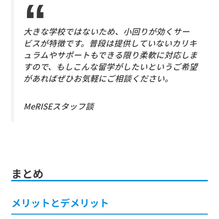
大きな学校ではないため、小回りが効くサー
ビスが特徴です。普段は提供していないカリキ
ュラムやサポートもできる限り柔軟に対応しま
すので、もしこんな留学がしたいというご希望
があればぜひお気軽にご相談ください。
MeRISEスタッフ談
まとめ
メリットとデメリット