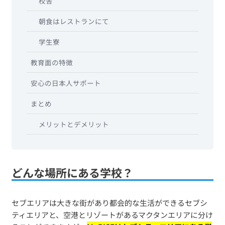
校舎
朝食はレストランにて
学生寮
教育面の特徴
安心の日本人サポート
まとめ
メリットとデメリット
どんな場所にある学校？
セブエリアは大きな街があり都会的な生活ができるセブシ
ティエリアと、空港とリゾートがあるマクタンエリアに分け