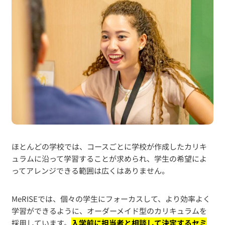
ほとんどの学校では、コースごとに学校が作成したカリキ
ュラムに沿って学習することが求められ、学生の希望によ
ってアレンジできる範囲は広くはありません。
MeRISEでは、個々の学生にフォーカスして、より効率よく
学習ができるように、オーダーメイド型のカリキュラムを
採用しています。
入学前に担当者と相談して決定するセミ