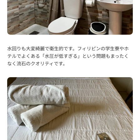
水回りも大変綺麗で衛生的です。フィリピンの学生寮やホ
テルでよくある「水圧が低すぎる」という問題もまったく
なく流石のクオリティです。