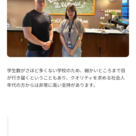
学生数がさほど多くない学校のため、細かいところまで目
が行き届くということもあり、クオリティを求める社会人
年代の方からは非常に高い支持があります。