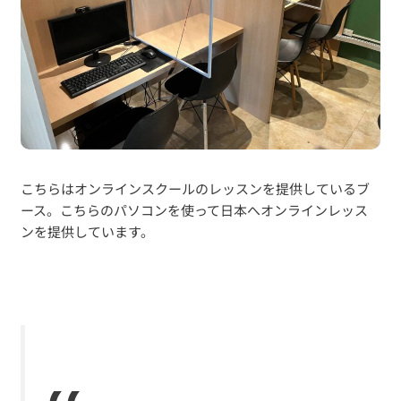
こちらはオンラインスクールのレッスンを提供しているブ
ース。こちらのパソコンを使って日本へオンラインレッス
ンを提供しています。