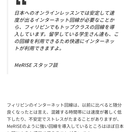
日本へのオンラインレッスンでは安定して速
度が出るインターネット回線が必要なことか
ら、フィリピンでもトップクラスの回線を導
入しています。留学している学生さん達も、こ
の回線を利用できるため快適にインターネッ
トが利用できますよ。
MeRISE スタッフ談
フィリピンのインターネット回線は、以前に比べると随分
良くなったとは言え、混雑する時間帯には速度が著しく低
下したり、不安定でストレスがたまることがありますが、
MeRISEのように強い回線を導入しているところはほぼ日本