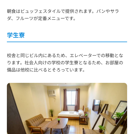
朝食はビュッフェスタイルで提供されます。パンやサラ
ダ、フルーツが定番メニューです。
学生寮
校舎と同じビル内にあるため、エレベーターでの移動とな
ります。社会人向けの学校の学生寮となるため、お部屋の
備品は他校に比べるとそろっています。