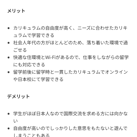
メリット
カリキュラムの自由度が高く、ニーズに合わせたカリキ
ュラムで学習できる
社会人年代の方がほとんどのため、落ち着いた環境で過
ごせる
快適な住環境とWi-Fiがあるので、仕事をしながらの留学
にも対応できる
留学前後に留学時と一貫したカリキュラムでオンライン
や日本校にて学習できる
デメリット
学生がほぼ日本人なので国際交流を求める方には向かな
い
自由度が高いのでしっかりした意思をもたないと遊んで
しまうこともある