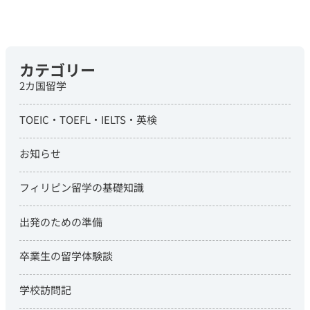
カテゴリー
2カ国留学
TOEIC・TOEFL・IELTS・英検
お知らせ
フィリピン留学の基礎知識
出発のための準備
卒業生の留学体験談
学校訪問記