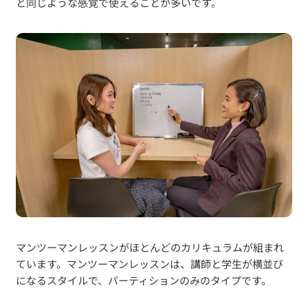
と同じような感覚で使えることが多いです。
マンツーマンレッスンがほとんどのカリキュラムが組まれ
ています。マンツーマンレッスンは、講師と学生が横並び
になるスタイルで、パーティションのみのタイプです。