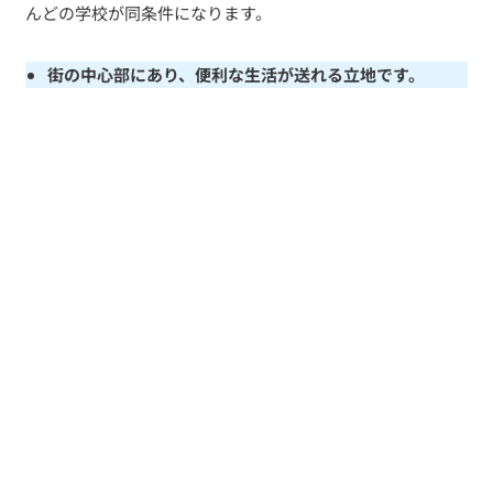
んどの学校が同条件になります。
街の中心部にあり、便利な生活が送れる立地です。