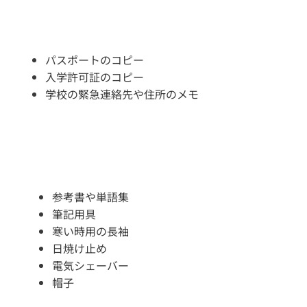
パスポートのコピー
入学許可証のコピー
学校の緊急連絡先や住所のメモ
参考書や単語集
筆記用具
寒い時用の長袖
日焼け止め
電気シェーバー
帽子