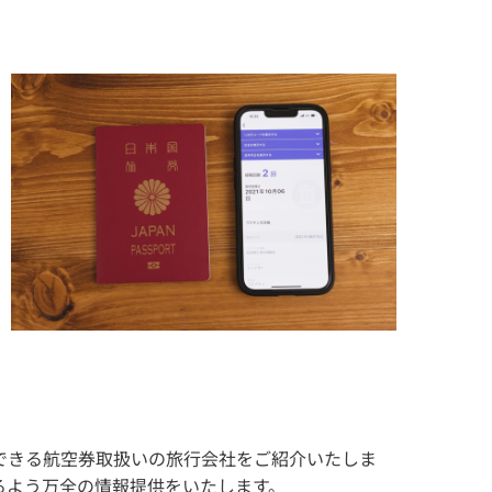
できる航空券取扱いの旅行会社をご紹介いたしま
るよう万全の情報提供をいたします。