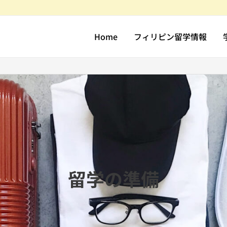
Home
フィリピン留学情報
留学の準備