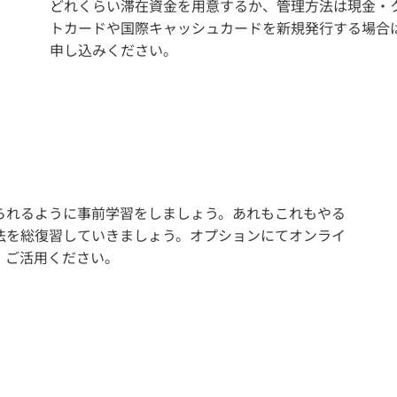
どれくらい滞在資金を用意するか、管理方法は現金・
トカードや国際キャッシュカードを新規発行する場合
申し込みください。
られるように事前学習をしましょう。あれもこれもやる
法を総復習していきましょう。オプションにてオンライ
、ご活用ください。