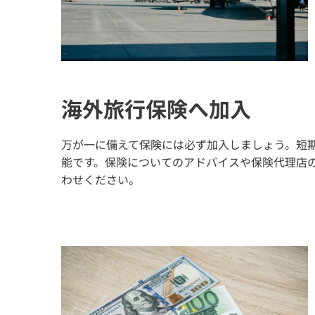
海外旅行保険へ加入
万が一に備えて保険には必ず加入しましょう。短
能です。保険についてのアドバイスや保険代理店
わせください。