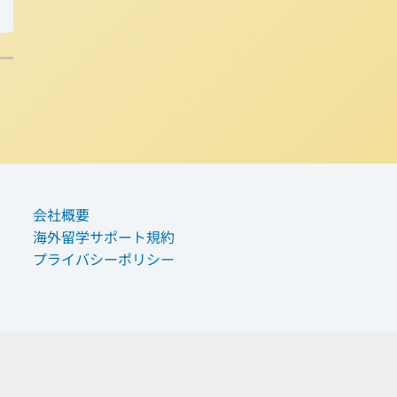
会社概要
海外留学サポート規約
プライバシーポリシー