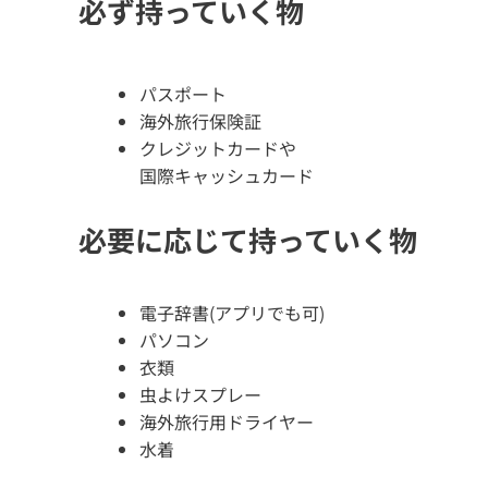
必ず持っていく物
パスポート
海外旅行保険証
クレジットカードや
国際キャッシュカード
必要に応じて持っていく物
電子辞書(アプリでも可)
パソコン
衣類
虫よけスプレー
海外旅行用ドライヤー
水着