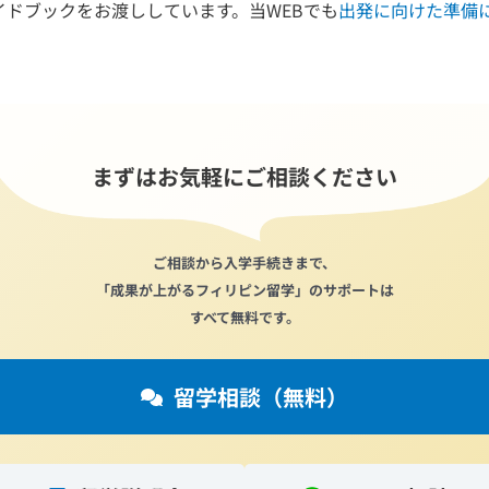
ドブックをお渡ししています。当WEBでも
出発に向けた準備
まずはお気軽にご相談ください
ご相談から入学手続きまで、
「成果が上がるフィリピン留学」のサポートは
すべて無料です。
留学相談（無料）