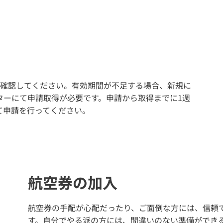
か確認してください。有効期間が不足する場合、新規に
ターにて申請取得が必要です。申請から取得までに1週
て申請を行ってください。
航空券の加入
航空券の手配が心配だったり、ご面倒な方には、信頼
す。自分でやる派の方には、間違いのない準備ができ