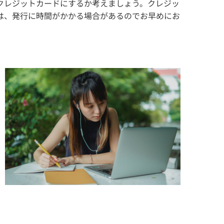
クレジットカードにするか考えましょう。クレジッ
は、発行に時間がかかる場合があるのでお早めにお