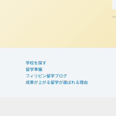
学校を探す
留学準備
フィリピン留学ブログ
成果が上がる留学が選ばれる理由