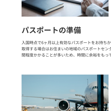
パスポートの準備
入国時点で6ヶ月以上有効なパスポートをお持ち
取得する場合はお住まいの地域のパスポートセン
間程度かかることが多いため、時間に余裕をもっ