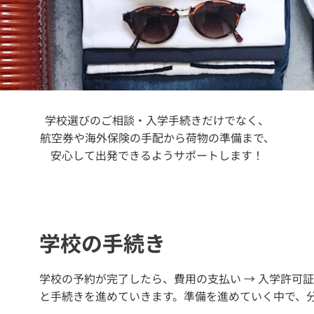
学校選びのご相談・入学手続きだけでなく、
航空券や海外保険の手配から荷物の準備まで、
安心して出発できるようサポートします！
学校の手続き
学校の予約が完了したら、費用の支払い → 入学許可証
と手続きを進めていきます。準備を進めていく中で、