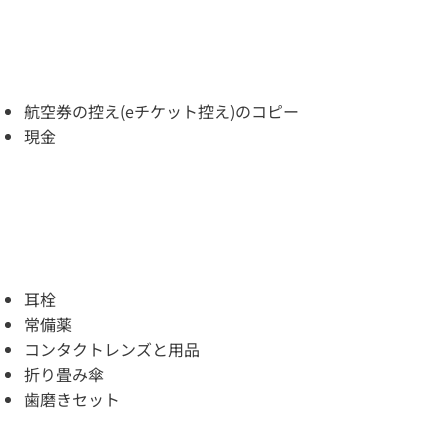
航空券の控え(eチケット控え)のコピー
現金
耳栓
常備薬
コンタクトレンズと用品
折り畳み傘
歯磨きセット