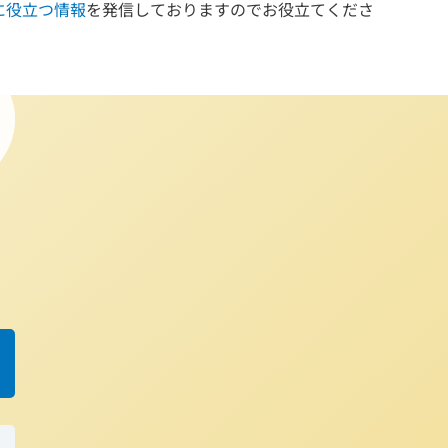
に役立つ情報
を発信しておりますのでお役立てくださ