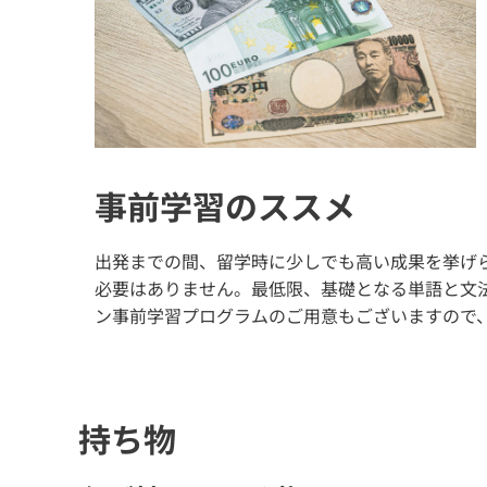
事前学習のススメ
出発までの間、留学時に少しでも高い成果を挙げ
必要はありません。最低限、基礎となる単語と文
ン事前学習プログラムのご用意もございますので
持ち物