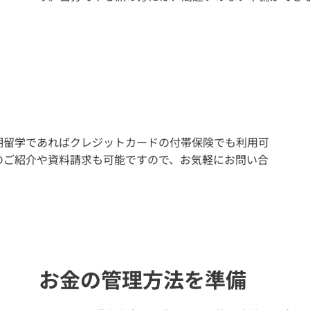
期留学であればクレジットカードの付帯保険でも利用可
のご紹介や資料請求も可能ですので、お気軽にお問い合
お金の管理方法を準備