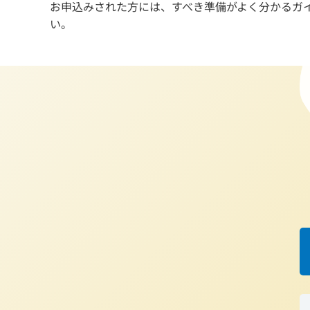
お申込みされた方には、すべき準備がよく分かるガイ
い。