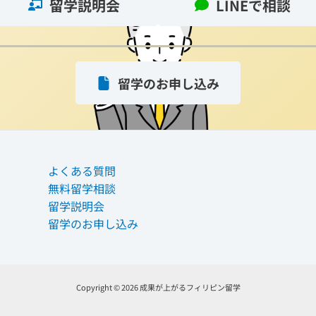
留学説明会
LINEで相談
留学のお申し込み
よくある質問
無料留学相談
留学説明会
留学のお申し込み
Copyright © 2026 成果が上がるフィリピン留学