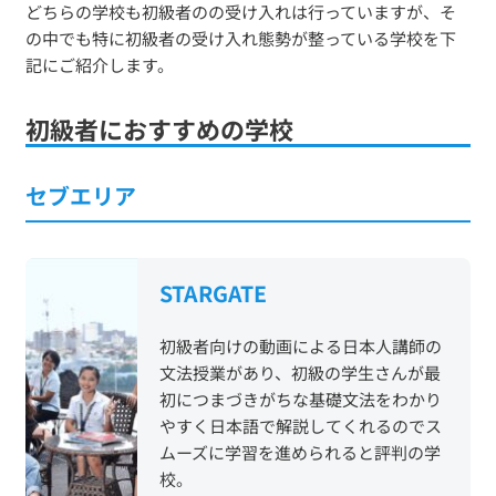
どちらの学校も初級者のの受け入れは行っていますが、そ
の中でも特に初級者の受け入れ態勢が整っている学校を下
記にご紹介します。
初級者におすすめの学校
セブエリア
STARGATE
初級者向けの動画による日本人講師の
文法授業があり、初級の学生さんが最
初につまづきがちな基礎文法をわかり
やすく日本語で解説してくれるのでス
ムーズに学習を進められると評判の学
校。