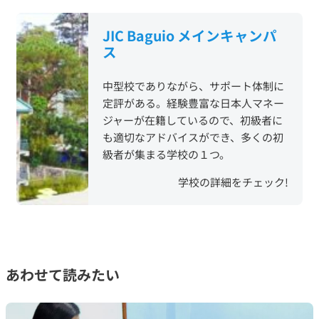
JIC Baguio メインキャンパ
ス
中型校でありながら、サポート体制に
定評がある。経験豊富な日本人マネー
ジャーが在籍しているので、初級者に
も適切なアドバイスができ、多くの初
級者が集まる学校の１つ。
学校の詳細をチェック!
あわせて読みたい