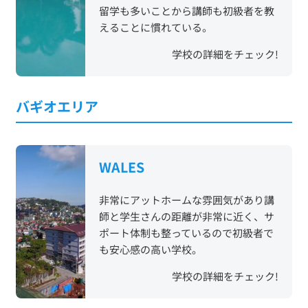
留学も多いことから講師も初級者を教
えることに慣れている。
学校の詳細をチェック!
バギオエリア
WALES
非常にアットホームな雰囲気があり講
師と学生さんの距離が非常に近く、サ
ポート体制も整っているので初級者で
も安心感の高い学校。
学校の詳細をチェック!