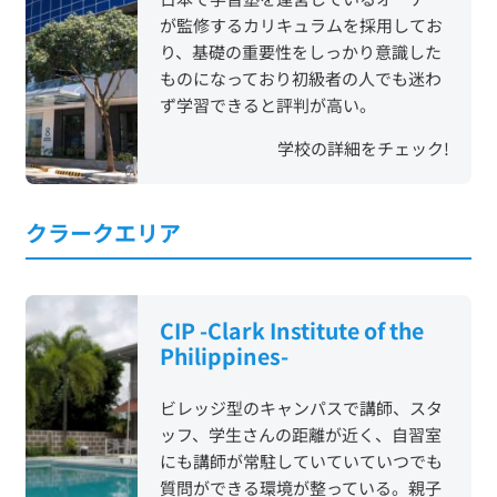
が監修するカリキュラムを採用してお
り、基礎の重要性をしっかり意識した
ものになっており初級者の人でも迷わ
ず学習できると評判が高い。
学校の詳細をチェック!
クラークエリア
CIP -Clark Institute of the
Philippines-
ビレッジ型のキャンパスで講師、スタ
ッフ、学生さんの距離が近く、自習室
にも講師が常駐していていていつでも
質問ができる環境が整っている。親子