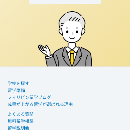
学校を探す
留学準備
フィリピン留学ブログ
成果が上がる留学が選ばれる理由
よくある質問
無料留学相談
留学説明会