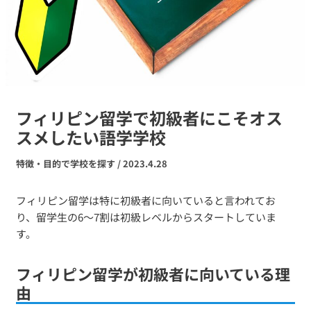
フィリピン留学で初級者にこそオス
スメしたい語学学校
特徴・目的で学校を探す
/
2023.4.28
フィリピン留学は特に初級者に向いていると言われてお
り、留学生の6～7割は初級レベルからスタートしていま
す。
フィリピン留学が初級者に向いている理
由