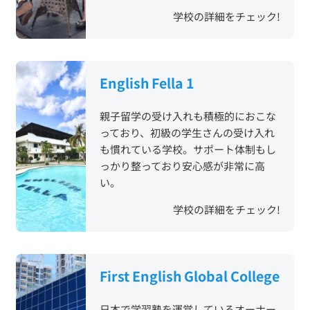
学校の詳細をチェック!
English Fella 1
親子留学の受け入れも積極的におこな
っており、初級の学生さんの受け入れ
も慣れている学校。サポート体制もし
っかり整っており安心感が非常に高
い。
学校の詳細をチェック!
First English Global College
日本で学習塾を運営しているオーナー