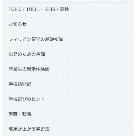
TOEIC・TOEFL・IELTS・英検
お知らせ
フィリピン留学の基礎知識
出発のための準備
卒業生の留学体験談
学校訪問記
学校選びのヒント
就職・転職
成果が上がる学習法