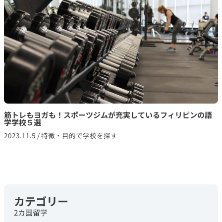
筋トレもヨガも！スポーツジムが充実しているフィリピンの語
学学校５選
2023.11.5
/
特徴・目的で学校を探す
カテゴリー
2カ国留学