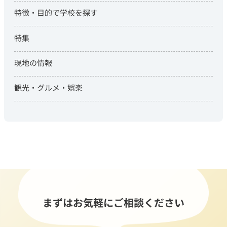
特徴・目的で学校を探す
特集
現地の情報
観光・グルメ・娯楽
まずはお気軽にご相談ください