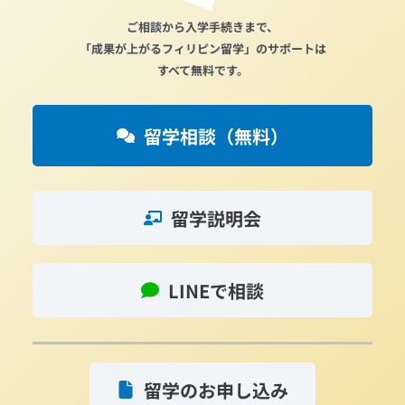
ご相談から入学手続きまで、
「成果が上がるフィリピン留学」のサポートは
すべて無料です。
留学相談（無料）
留学説明会
LINEで相談
留学のお申し込み