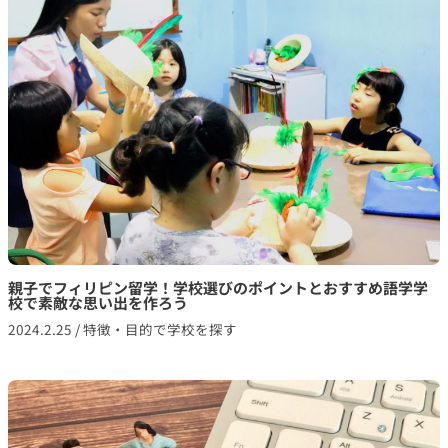
親子でフィリピン留学！学校選びのポイントとおすすめ語学学
校で素敵な思い出を作ろう
2024.2.25
/
特徴・目的で学校を探す