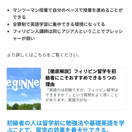
マンツーマン授業で自分のペースで授業を進めることが
できる
全寮制で英語学習に集中できる環境になってる
フィリピン人講師は同じアジア人ということでプレッシ
ャーが弱い
より詳しくはこちらをご覧ください。
【徹底解説】フィリピン留学を初
級者にこそおすすめできる５つの
理由
「英語力は初級ですが、フィリピン留学は
できますか？」という質問をよく頂くこと
があります。英語力がな…
初級者の人は留学前に勉強法や基礎英語を学
ぶことで、留学の効果を最大化できる。