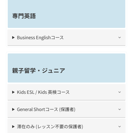
専門英語
Business Englishコース
親子留学・ジュニア
Kids ESL / Kids 英検コース
General Shortコース (保護者)
滞在のみ (レッスン不要の保護者)