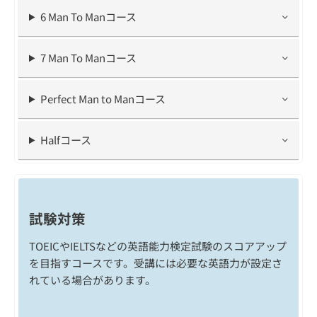
6 Man To Manコース
7 Man To Manコース
Perfect Man to Manコース
Halfコース
試験対策
TOEICやIELTSなどの英語能力検定試験のスコアアップ
を目指すコースです。受講には必要な英語力が設定さ
れている場合があります。