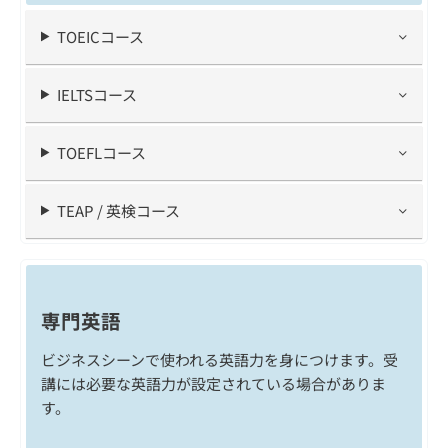
TOEICコース
IELTSコース
TOEFLコース
TEAP / 英検コース
専門英語
ビジネスシーンで使われる英語力を身につけます。受
講には必要な英語力が設定されている場合がありま
す。