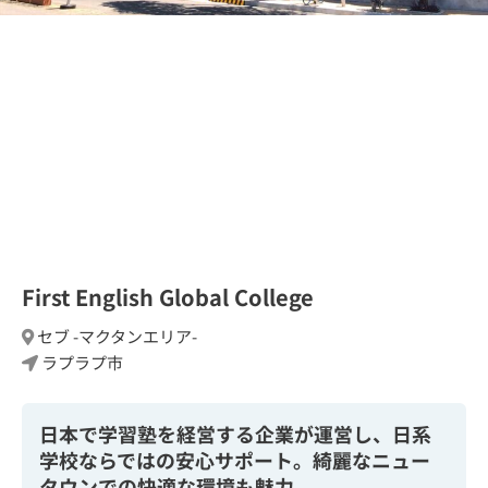
First English Global College
セブ -マクタンエリア-
ラプラプ市
日本で学習塾を経営する企業が運営し、日系
学校ならではの安心サポート。綺麗なニュー
タウンでの快適な環境も魅力