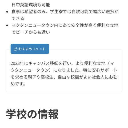
日中英語環境も可能
食事は希望者のみ、学生寮では自炊可能で幅広い選択が
できる
マクタンニュータウン内にあり安全性が高く便利な立地
でビーチからも近い
おすすめコメント
2023年にキャンパス移転を行い、より便利な立地（マ
クタンニュータウン）になりました。特に安心サポート
を求める親子や高校生、自由な校風がよい社会人にお勧
めです。
学校の情報