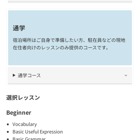
通学
宿泊場所はご自身で準備したい方、駐在員などの現地
在住者向けのレッスンのみ提供のコースです。
通学コース
選択レッスン
Beginner
Vocabulary
Basic Useful Expression
Basic Grammar