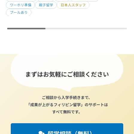
ワーホリ準備
親子留学
日本人スタッフ
プールあり
まずはお気軽にご相談ください
ご相談から入学手続きまで、
「成果が上がるフィリピン留学」のサポートは
すべて無料です。
留学相談（無料）