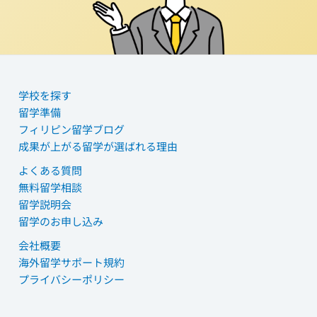
学校を探す
留学準備
フィリピン留学ブログ
成果が上がる留学が選ばれる理由
よくある質問
無料留学相談
留学説明会
留学のお申し込み
会社概要
海外留学サポート規約
プライバシーポリシー