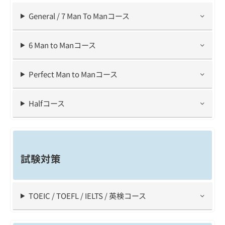
General / 7 Man To Manコース
6 Man to Manコース
Perfect Man to Manコース
Halfコース
試験対策
TOEIC / TOEFL / IELTS / 英検コース