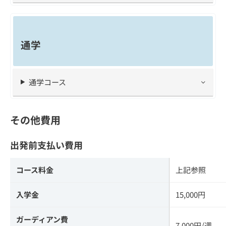
通学
通学コース
その他費用
出発前支払い費用
コース料金
上記参照
入学金
15,000円
ガーディアン費
7,000円/週