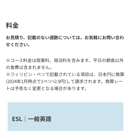
料金
お見積り、記載のない週数については、お気軽にお問い合わ
せください。
※コース料金は授業料、宿泊料を含みます。平日の朝食以外
の食費は含まれません。
※フィリピン・ペソで記載されている項目は、日本円に換算
(2024年1月時点で1ペソ=2.9円)して請求されます。換算レー
トは予告なく変更となる場合があります。
ESL｜一般英語