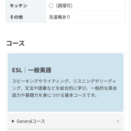
キッチン
◯（調理可）
その他
洗濯機あり
コース
ESL｜一般英語
スピーキングやライティング、リスニングやリーディ
ング、文法や語彙などを総合的に学び、一般的な英会
話力や基礎力を身につける基本コースです。
Generalコース