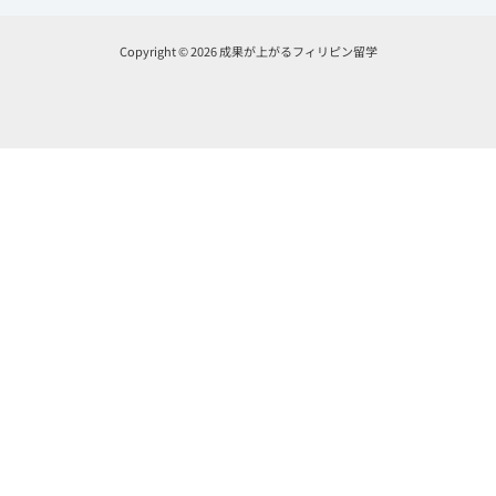
Copyright © 2026 成果が上がるフィリピン留学