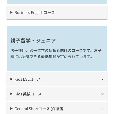
Business Englishコース
親子留学・ジュニア
お子様用、親子留学の保護者向けのコースです。お子
様には受講できる最低年齢が定められています。
Kids ESLコース
Kids 英検コース
General Shortコース (保護者)