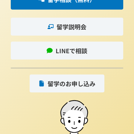
留学説明会
LINEで相談
留学のお申し込み