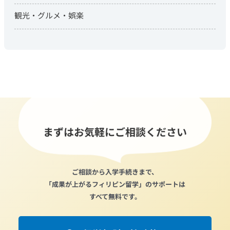
観光・グルメ・娯楽
まずはお気軽にご相談ください
ご相談から入学手続きまで、
「成果が上がるフィリピン留学」のサポートは
すべて無料です。