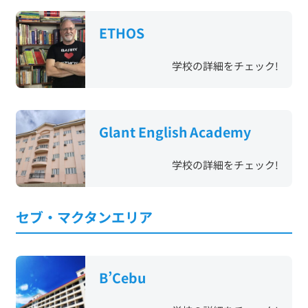
ETHOS
学校の詳細をチェック!
Glant English Academy
学校の詳細をチェック!
セブ・マクタンエリア
B’Cebu