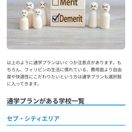
以上のように通学プランはいくつか注意点があります。も
ちろん、フィリピンの生活に慣れている、費用面より自由
度や快適性にこだわりたいという方は通学プランも選択肢
に入ってきます。
通学プランがある学校一覧
セブ・シティエリア