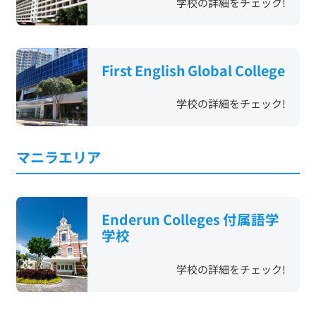
学校の詳細をチェック!
First English Global College
学校の詳細をチェック!
マニラエリア
Enderun Colleges 付属語学
学校
学校の詳細をチェック!