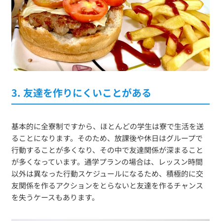
3. 友達を作りにくいことがある
基本的に全寮制ですから、ほとんどの学生は寮で生活を送
ることになります。そのため、放課後や休日はグループで
行動することが多くなり、その中で友達関係が深まること
が多くなっています。通学プランの場合は、レッスン時間
以外は異なった行動スケジュールになるため、積極的に交
友関係を作るアクションをとらないと友達を作るチャンス
を失うケースもあります。