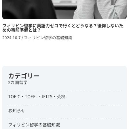
フィリピン留学に英語力ゼロで行くとどうなる？後悔しないた
めの事前準備とは？
2024.10.7
/
フィリピン留学の基礎知識
カテゴリー
2カ国留学
TOEIC・TOEFL・IELTS・英検
お知らせ
フィリピン留学の基礎知識