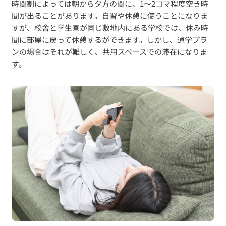
時間割によっては朝から夕方の間に、1～2コマ程度空き時
間が出ることがあります。自習や休憩に使うことになりま
すが、校舎と学生寮が同じ敷地内にある学校では、休み時
間に部屋に戻って休憩するができます。しかし、通学プラ
ンの場合はそれが難しく、共用スペースでの滞在になりま
す。