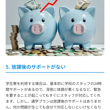
5. 放課後のサポートがない
学生寮を利用する場合は、基本的に学校のスタッフの24時
間サポートがあるので、深夜に体調が悪くなるなど、緊急
を要することが起こってもすぐにスタッフが対応してくれ
ます。しかし、通学プランは放課後のサポートはありませ
ん。何か問題が生じても自分で対応しないといけなくなり