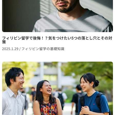
フィリピン留学で後悔！？気をつけたい5つの落とし穴とその対
策
2025.1.29
/
フィリピン留学の基礎知識