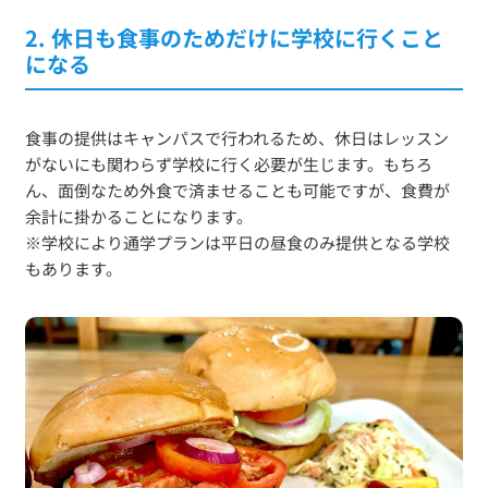
2. 休日も食事のためだけに学校に行くこと
になる
食事の提供はキャンパスで行われるため、休日はレッスン
がないにも関わらず学校に行く必要が生じます。もちろ
ん、面倒なため外食で済ませることも可能ですが、食費が
余計に掛かることになります。
※学校により通学プランは平日の昼食のみ提供となる学校
もあります。