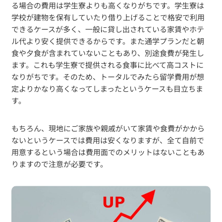
る場合の費用は学生寮よりも高くなりがちです。学生寮は
学校が建物を保有していたり借り上げることで格安で利用
できるケースが多く、一般に貸し出されている家賃やホテ
ル代より安く提供できるからです。また通学プランだと朝
食や夕食が含まれていないこともあり、別途食費が発生し
ます。これも学生寮で提供される食事に比べて高コストに
なりがちです。そのため、トータルでみたら留学費用が想
定よりかなり高くなってしまったというケースも目立ちま
す。
もちろん、現地にご家族や親戚がいて家賃や食費がかから
ないというケースでは費用は安くなりますが、全て自前で
用意するという場合は費用面でのメリットはないこともあ
りますので注意が必要です。