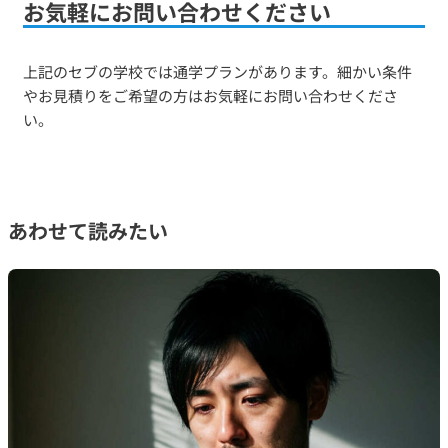
お気軽にお問い合わせください
上記のセブの学校では通学プランがあります。細かい条件
やお見積りをご希望の方はお気軽にお問い合わせくださ
い。
あわせて読みたい