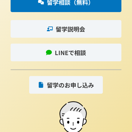
留学相談（無料）
留学説明会
LINEで相談
留学のお申し込み