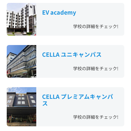
EV academy
学校の詳細をチェック!
CELLA ユニキャンパス
学校の詳細をチェック!
CELLA プレミアムキャンパ
ス
学校の詳細をチェック!