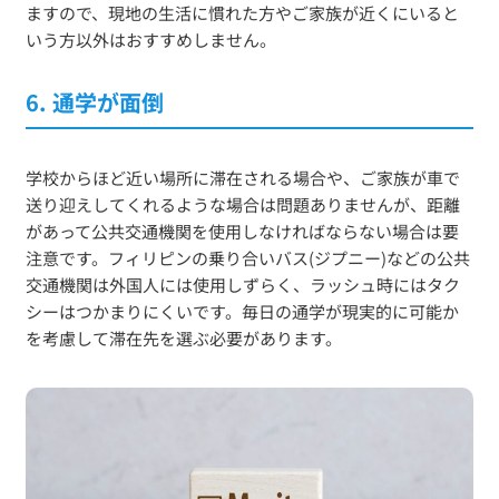
ますので、現地の生活に慣れた方やご家族が近くにいると
いう方以外はおすすめしません。
6. 通学が面倒
学校からほど近い場所に滞在される場合や、ご家族が車で
送り迎えしてくれるような場合は問題ありませんが、距離
があって公共交通機関を使用しなければならない場合は要
注意です。フィリピンの乗り合いバス(ジプニー)などの公共
交通機関は外国人には使用しずらく、ラッシュ時にはタク
シーはつかまりにくいです。毎日の通学が現実的に可能か
を考慮して滞在先を選ぶ必要があります。