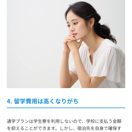
4. 留学費用は高くなりがち
通学プランは学生寮を利用しないので、学校に支払う金額
を抑えることができます。しかし、宿泊先を自身で確保す