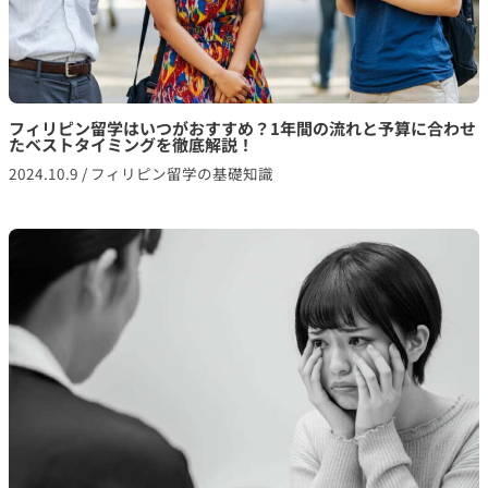
フィリピン留学はいつがおすすめ？1年間の流れと予算に合わせ
たベストタイミングを徹底解説！
2024.10.9
/
フィリピン留学の基礎知識