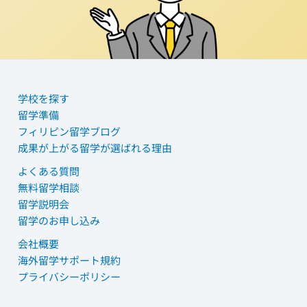
学校を探す
留学準備
フィリピン留学ブログ
成果が上がる留学が選ばれる理由
よくある質問
無料留学相談
留学説明会
留学のお申し込み
会社概要
海外留学サポート規約
プライバシーポリシー