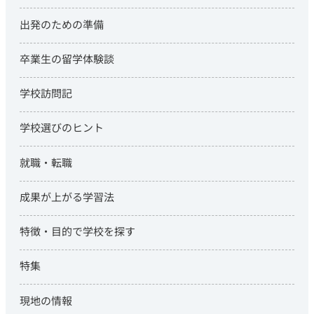
出発のための準備
卒業生の留学体験談
学校訪問記
学校選びのヒント
就職・転職
成果が上がる学習法
特徴・目的で学校を探す
特集
現地の情報