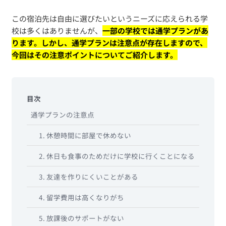
この宿泊先は自由に選びたいというニーズに応えられる学
校は多くはありませんが、
一部の学校では通学プランがあ
ります。しかし、通学プランは注意点が存在しますので、
今回はその注意ポイントについてご紹介します。
目次
通学プランの注意点
1. 休憩時間に部屋で休めない
2. 休日も食事のためだけに学校に行くことになる
3. 友達を作りにくいことがある
4. 留学費用は高くなりがち
5. 放課後のサポートがない