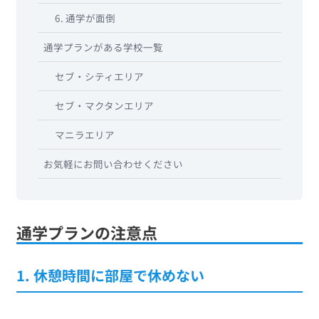
6. 通学が面倒
通学プランがある学校一覧
セブ・シティエリア
セブ・マクタンエリア
マニラエリア
お気軽にお問い合わせください
通学プランの注意点
1. 休憩時間に部屋で休めない