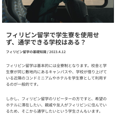
フィリピン留学で学生寮を使用せ
ず、通学できる学校はある？
フィリピン留学の基礎知識
/
2023.4.12
フィリピン留学は基本的には全寮制となります。校舎と学
生寮が同じ敷地内にあるキャンパスや、学校が借り上げて
いる近隣のコンドミニアムやホテルを学生寮として利用す
るのが一般的です。
しかし、フィリピン留学のリピーターの方ですと、希望の
ホテルに滞在したい、親戚や友人がフィリピンに住んでい
るため、そこから通学したいという学生さんもいます。