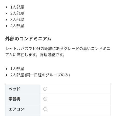
1人部屋
2人部屋
3人部屋
4人部屋
外部のコンドミニアム
シャトルバスで10分の距離にあるグレードの高いコンドミニ
アムに滞在します。調理可能です。
1人部屋
2人部屋 (同一日程のグループのみ)
ベッド
◯
学習机
◯
エアコン
◯