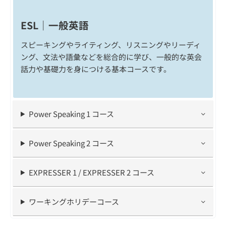
ESL｜一般英語
スピーキングやライティング、リスニングやリーディ
ング、文法や語彙などを総合的に学び、一般的な英会
話力や基礎力を身につける基本コースです。
Power Speaking 1 コース
Power Speaking 2 コース
EXPRESSER 1 / EXPRESSER 2 コース
ワーキングホリデーコース