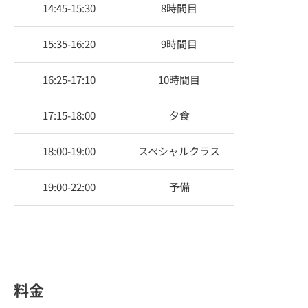
14:45-15:30
8時間目
15:35-16:20
9時間目
16:25-17:10
10時間目
17:15-18:00
夕食
18:00-19:00
スペシャルクラス
19:00-22:00
予備
料金