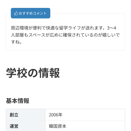
おすすめコメント
周辺環境が便利で快適な留学ライフが送れます。3～4
人部屋もスペースが広めに確保されているのが嬉しいで
すね。
学校の情報
基本情報
創立
2006年
運営
韓国資本