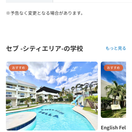
※予告なく変更となる場合があります。
セブ -シティエリア-の学校
もっと見る
おすすめ
おすすめ
English Fella 