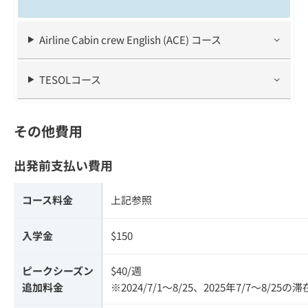
Airline Cabin crew English (ACE) コース
TESOLコース
その他費用
出発前支払い費用
コース料金
上記参照
入学金
$150
ピークシーズン
$40/週
追加料金
※2024/7/1～8/25、2025年7/7～8/25