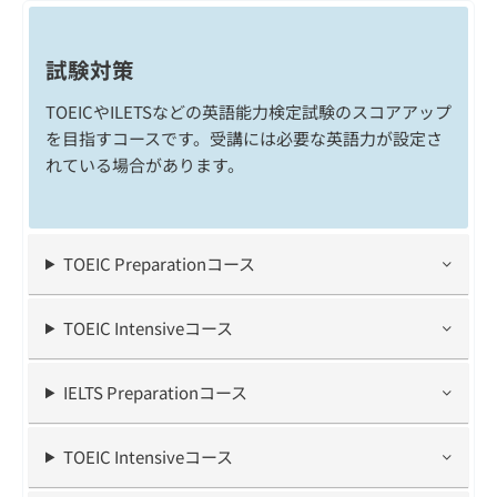
試験対策
TOEICやILETSなどの英語能力検定試験のスコアアップ
を目指すコースです。受講には必要な英語力が設定さ
れている場合があります。
TOEIC Preparationコース
TOEIC Intensiveコース
IELTS Preparationコース
TOEIC Intensiveコース