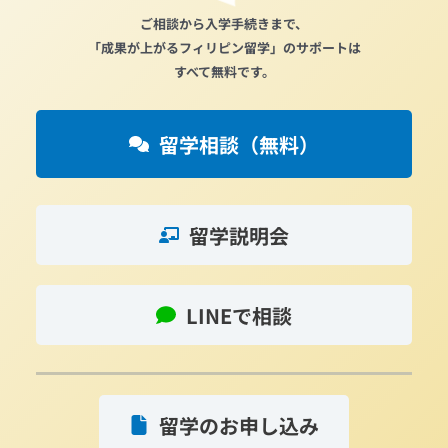
ご相談から入学手続きまで、
「成果が上がるフィリピン留学」のサポートは
すべて無料です。
留学相談（無料）
留学説明会
LINEで相談
留学のお申し込み