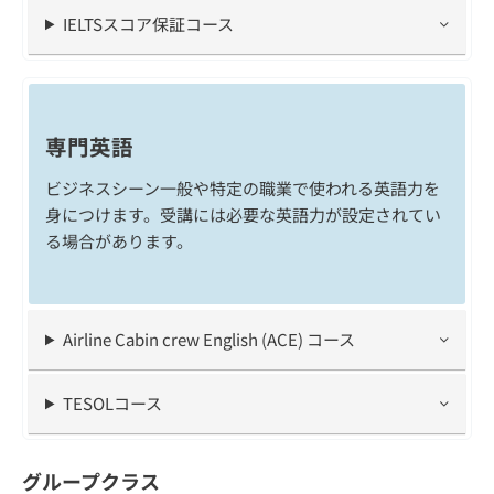
IELTSスコア保証コース
専門英語
ビジネスシーン一般や特定の職業で使われる英語力を
身につけます。受講には必要な英語力が設定されてい
る場合があります。
Airline Cabin crew English (ACE) コース
TESOLコース
グループクラス