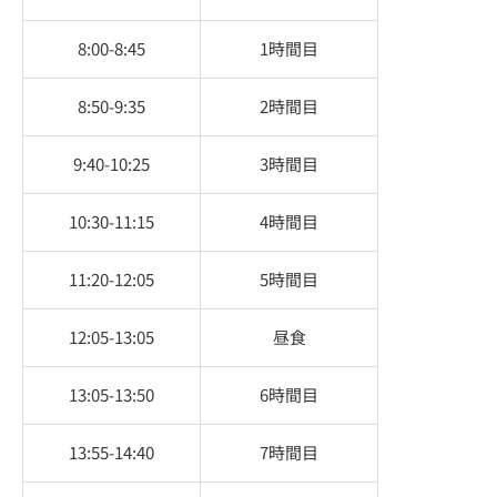
8:00-8:45
1時間目
8:50-9:35
2時間目
9:40-10:25
3時間目
10:30-11:15
4時間目
11:20-12:05
5時間目
12:05-13:05
昼食
13:05-13:50
6時間目
13:55-14:40
7時間目