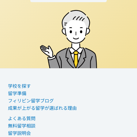
学校を探す
留学準備
フィリピン留学ブログ
成果が上がる留学が選ばれる理由
よくある質問
無料留学相談
留学説明会