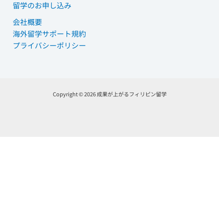
留学のお申し込み
会社概要
海外留学サポート規約
プライバシーポリシー
Copyright © 2026 成果が上がるフィリピン留学