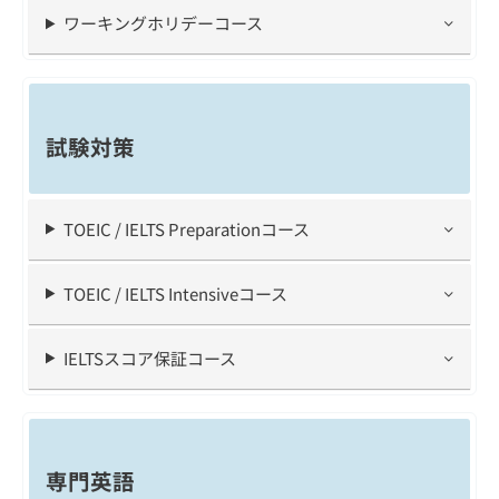
ワーキングホリデーコース
試験対策
TOEIC / IELTS Preparationコース
TOEIC / IELTS Intensiveコース
IELTSスコア保証コース
専門英語