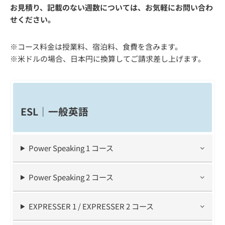
お見積り、記載のない週数については、お気軽にお問い合わ
せください。
※コース料金は授業料、宿泊料、食費を含みます。
※米ドルの場合、日本円に換算してご請求差し上げます。
ESL｜一般英語
Power Speaking 1 コース
Power Speaking 2 コース
EXPRESSER 1 / EXPRESSER 2 コース