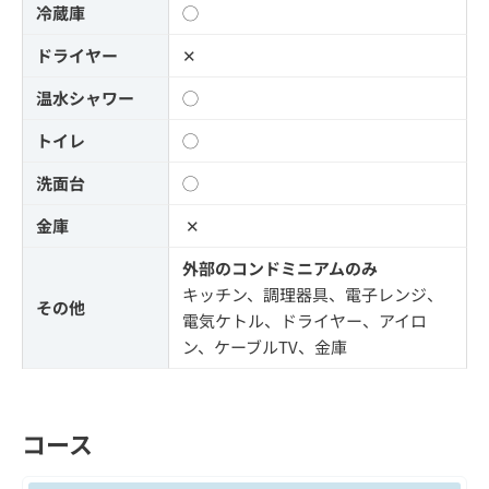
冷蔵庫
◯
ドライヤー
✕
温水シャワー
◯
トイレ
◯
洗面台
◯
金庫
✕
外部のコンドミニアムのみ
キッチン、調理器具、電子レンジ、
その他
電気ケトル、ドライヤー、アイロ
ン、ケーブルTV、金庫
コース