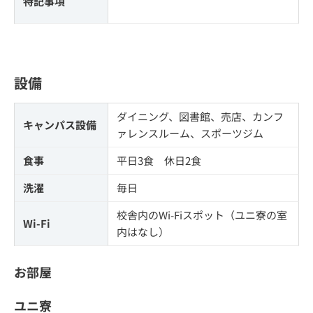
特記事項
設備
ダイニング、図書館、売店、カンフ
キャンパス設備
ァレンスルーム、スポーツジム
食事
平日3食 休日2食
洗濯
毎日
校舎内のWi-Fiスポット（ユニ寮の室
Wi-Fi
内はなし）
お部屋
ユニ寮