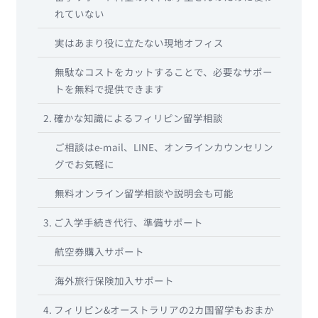
れていない
実はあまり役に立たない現地オフィス
無駄なコストをカットすることで、必要なサポー
トを無料で提供できます
2. 確かな知識によるフィリピン留学相談
ご相談はe-mail、LINE、オンラインカウンセリン
グでお気軽に
無料オンライン留学相談や説明会も可能
3. ご入学手続き代行、準備サポート
航空券購入サポート
海外旅行保険加入サポート
4. フィリピン&オーストラリアの2カ国留学もおまか