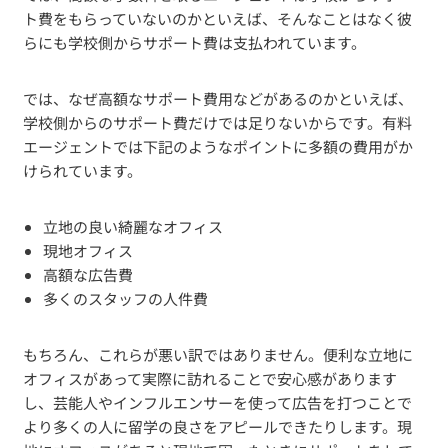
ト費をもらっていないのかといえば、そんなことはなく彼
らにも学校側からサポート費は支払われています。
では、なぜ高額なサポート費用などがあるのかといえば、
学校側からのサポート費だけでは足りないからです。有料
エージェントでは下記のようなポイントに多額の費用がか
けられています。
立地の良い綺麗なオフィス
現地オフィス
高額な広告費
多くのスタッフの人件費
もちろん、これらが悪い訳ではありません。便利な立地に
オフィスがあって実際に訪れることで安心感があります
し、芸能人やインフルエンサーを使って広告を打つことで
より多くの人に留学の良さをアピールできたりします。現