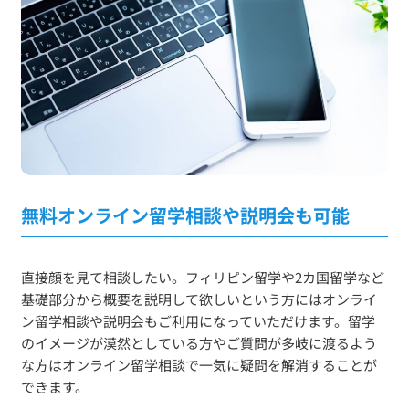
無料オンライン留学相談や説明会も可能
直接顔を見て相談したい。フィリピン留学や2カ国留学など
基礎部分から概要を説明して欲しいという方にはオンライ
ン留学相談や説明会もご利用になっていただけます。留学
のイメージが漠然としている方やご質問が多岐に渡るよう
な方はオンライン留学相談で一気に疑問を解消することが
できます。