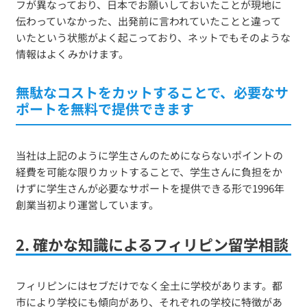
フが異なっており、日本でお願いしておいたことが現地に
伝わっていなかった、出発前に言われていたことと違って
いたという状態がよく起こっており、ネットでもそのような
情報はよくみかけます。
無駄なコストをカットすることで、必要なサ
ポートを無料で提供できます
当社は上記のように学生さんのためにならないポイントの
経費を可能な限りカットすることで、学生さんに負担をか
けずに学生さんが必要なサポートを提供できる形で1996年
創業当初より運営しています。
2. 確かな知識によるフィリピン留学相談
フィリピンにはセブだけでなく全土に学校があります。都
市により学校にも傾向があり、それぞれの学校に特徴があ