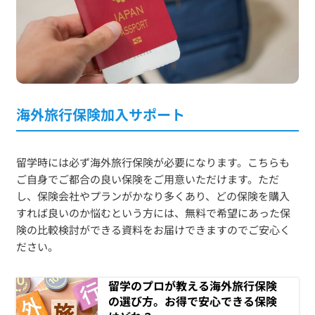
海外旅行保険加入サポート
留学時には必ず海外旅行保険が必要になります。こちらも
ご自身でご都合の良い保険をご用意いただけます。ただ
し、保険会社やプランがかなり多くあり、どの保険を購入
すれば良いのか悩むという方には、無料で希望にあった保
険の比較検討ができる資料をお届けできますのでご安心く
ださい。
留学のプロが教える海外旅行保険
の選び方。お得で安心できる保険