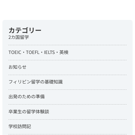
カテゴリー
2カ国留学
TOEIC・TOEFL・IELTS・英検
お知らせ
フィリピン留学の基礎知識
出発のための準備
卒業生の留学体験談
学校訪問記