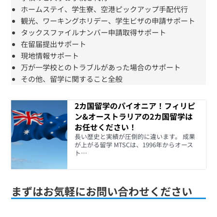
ホームステイ、学生寮、空港ピックアップ手配代行
観光、ワーキングホリデー、学生ビザの申請サポート
タックスファイルナンバー申請取得サポート
在留届提出サポート
現地情報サポート
万が一学校とのトラブルがあった場合のサポート
その他、留学に関すること全般
2カ国留学のパイオニア！フィリピ
ン&オーストラリアの2カ国留学は
お任せください！
長い歴史と実績が圧倒的に違います。 成果
が上がる留学 MTSCは、1996年からオース
ト…
まずはお気軽にお問い合わせください