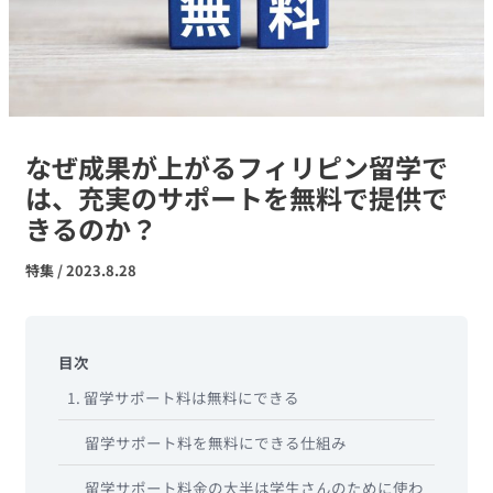
なぜ成果が上がるフィリピン留学で
は、充実のサポートを無料で提供で
きるのか？
特集
/
2023.8.28
目次
1. 留学サポート料は無料にできる
留学サポート料を無料にできる仕組み
留学サポート料金の大半は学生さんのために使わ