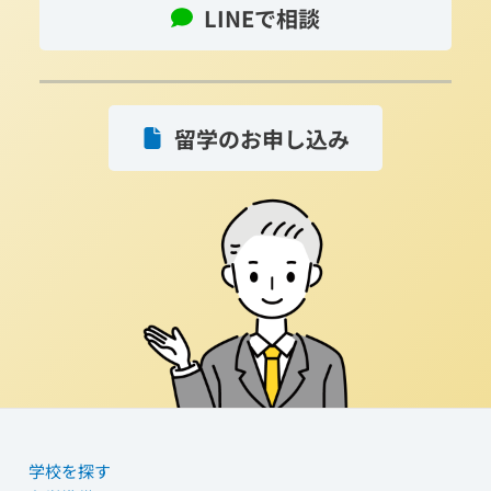
LINEで相談
留学のお申し込み
学校を探す