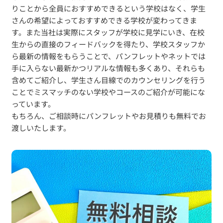
りことから全員におすすめできるという学校はなく、学生
さんの希望によっておすすめできる学校が変わってきま
す。また当社は実際にスタッフが学校に見学にいき、在校
生からの直接のフィードバックを得たり、学校スタッフか
ら最新の情報をもらうことで、パンフレットやネットでは
手に入らない最新かつリアルな情報も多くあり、それらも
含めてご紹介し、学生さん目線でのカウンセリングを行う
ことでミスマッチのない学校やコースのご紹介が可能にな
っています。
もちろん、ご相談時にパンフレットやお見積りも無料でお
渡しいたします。