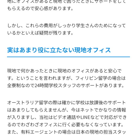
地にオフィスがあると現地で困ったときにサポートをして
もらえるので安心感があります。
しかし、これらの費用がしっかり学生さんのためになって
いるかといえば疑問が残ります。
実はあまり役に立たない現地オフィス
現地で何かあったときに現地のオフィスがあると安心で
す。ということを言われますが、フィリピン留学の場合は
全寮制なので24時間学校スタッフのサポートがあります。
オーストラリア留学の際は確かに学校は放課後のサポート
はあまりしてもらえませんが、今はネットでかなりの情報
が入りますし、当社はビデオ通話やLINEなどで対応ができ
るのでわざわざオフィスに行く必要もなくなっています。
また、有料エージェントの場合は日本の現地の担当スタッ