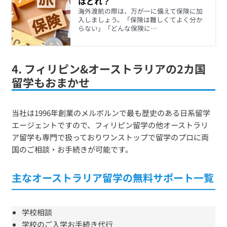
はどれ？
海外渡航の際は、万が一に備えて保険に加
入しましょう。「保険は難しくてよく分か
らない」「どんな保険に…
4. フィリピン&オーストラリアの2カ国
留学もおまかせ
当社は1996年創業のメルボルンで最も歴史のある日系留学
エージェントですので、フィリピン留学の他オーストラリ
ア留学も専門で扱っておりワンストップで留学のプロに両
国のご相談・お手続きが可能です。
主なオーストラリア留学の無料サポート一覧
学校相談
学校のご入学お手続き代行