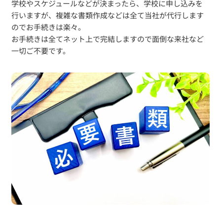
学校やスケジュールなどが決まったら、学校に申し込みを
行いますが、複雑な書類作成などは全て当社が代行します
のでお手続きは楽々。
お手続きは全てネット上で完結しますので面倒な来社など
一切ご不要です。