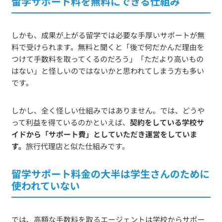
留学サポート料を無料にできる仕組み
しかも、成果が上がる留学では必要な手厚いサポートが無
料で受けられます。無料と聞くと「後で何だかんだ理由を
つけて手数料を取ってくるのだろう」「ただより高いもの
はない」と怪しいのではないかと思われてしまう方も多い
です。
しかし、全く怪しい仕組みではありません。では、どうや
って利益を得ているのかといえば、
契約をしている学校サ
イドから「サポート費」としていただき運営をしていま
す。
旅行代理店と似た仕組みです。
留学サポート料金の大半は学生さんのために
使われていない
では、高額な手数料を取るエージェントは学校からサポー