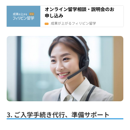
オンライン留学相談・説明会のお
申し込み
成果が上がるフィリピン留学
3. ご入学手続き代行、準備サポート