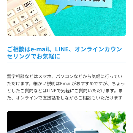
ご相談はe-mail、LINE、オンラインカウン
セリングでお気軽に
留学相談などはスマホ、パソコンなどから気軽に行ってい
ただけます。細かい説明はEmailがおすすめですが、ちょっ
としたご質問などはLINEで気軽にご質問いただけます。ま
た、オンラインで直接話をしながらご相談もいただけます