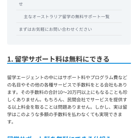
せ
主なオーストラリア留学の無料サポート一覧
まずはお気軽にお問い合わせください
1. 留学サポート料は無料にできる
留学エージェントの中にはサポート料やプログラム費など
の名目やその他の各種サービスで手数料をとる会社もあり
ます。その手数料の合計10〜20万円以上にもなることも珍
しくありません。もちろん、民間会社でサービスを提供す
る以上料金を取ることは問題ありません。しかし、実は留
学はこのような多額の手数料を払わなくても実現できま
す。