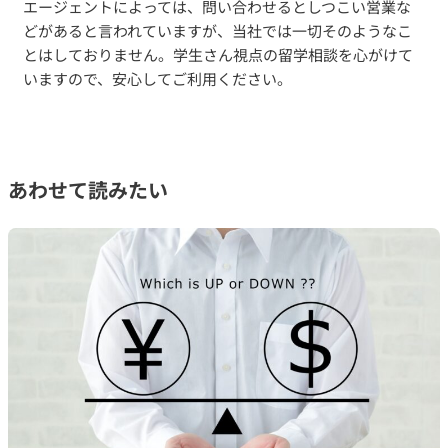
エージェントによっては、問い合わせるとしつこい営業な
どがあると言われていますが、当社では一切そのようなこ
とはしておりません。学生さん視点の留学相談を心がけて
いますので、安心してご利用ください。
あわせて読みたい