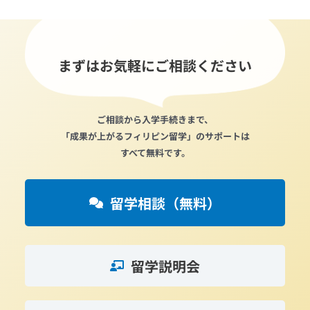
まずはお気軽にご相談ください
ご相談から入学手続きまで、
「成果が上がるフィリピン留学」のサポートは
すべて無料です。
留学相談（無料）
留学説明会