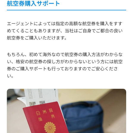
航空券購入サポート
エージェントによっては指定の高額な航空券を購入をすす
めてくることもありますが、当社はご自身でご都合の良い
航空券をご購入いただけます。
もちろん、初めて海外なので航空券の購入方法がわからな
い、格安の航空券の探し方がわからないという方には航空
券のご購入サポートも行っておりますのでご安心くださ
い。