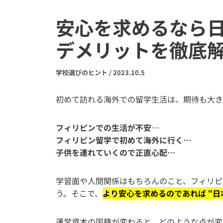
安心を求めるなら
デメリットを徹底
学校選びのヒント
/
2023.10.5
初めて訪れる海外での留学生活は、期待も大き
フィリピンでの生活が不安
…
フィリピン留学で初めて海外に行く…
子供を連れていくので正直心配…
学習面や人間関係はもちろんのこと、フィリピ
う。そこで、
より安心を求めるのであれば “日
運営資本の国籍が変わると、どのような点が変