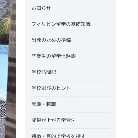
お知らせ
フィリピン留学の基礎知識
出発のための準備
卒業生の留学体験談
学校訪問記
学校選びのヒント
就職・転職
成果が上がる学習法
特徴・目的で学校を探す