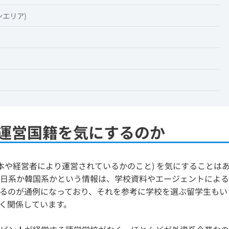
クタンエリア)
運営国籍を気にするのか
本や経営者により運営されているかのこと) を気にすることは
日系か韓国系かという情報は、学校資料やエージェントによる
るのが通例になっており、それを参考に学校を選ぶ留学生もい
く関係しています。