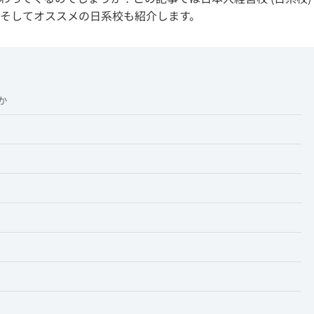
そしてオススメの日系校も紹介します。
か