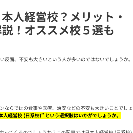
日本人経営校？メリット・
解説！オススメ校５選も
い反面、不安も大きいという人が多いのではないでしょうか。
ンならではの食事や医療、治安などの不安も大きいことでしょ
本人経営校 (日系校)” という選択肢はいかがでしょうか。
わってくるのでしょうか？この記事では日本人経営校 (日系校)