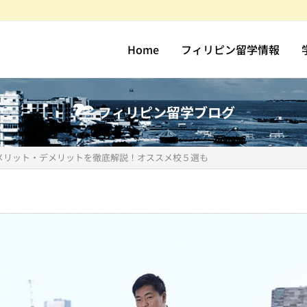
Home
フィリピン留学情報
フィリピン留学ブログ
メリット・デメリットを徹底解説！オススメ校５選も