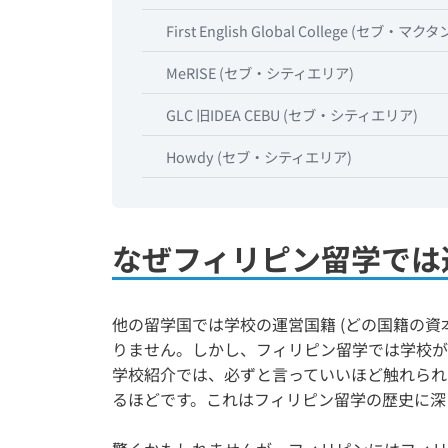
First English Global College (セブ・マ
MeRISE (セブ・シティエリア)
GLC 旧IDEA CEBU (セブ・シティエリア)
Howdy (セブ・シティエリア)
なぜフィリピン留学では
他の留学国では学校の運営国籍 (どの国籍の資
りません。しかし、フィリピン留学では学校が
学校紹介では、必ずと言っていいほど触れられ
るほどです。これはフィリピン留学の歴史に深