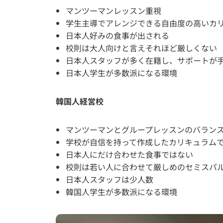
マンツーマンレッスン重視
学生主導でアレンジできる自由度の高いカ
日本人好みの食事が出される
校則は大人向けと言えそれほど厳しくない
日本人スタッフが多く在籍し、サポートが
日本人学生が多数派になる環境
韓国人経営校
マンツーマンとグループレッスンのバラン
学校が自信を持って作成したカリキュラム
日本人にだけ合わせた食事ではない
校則は若い人に合わせて厳しめのセミスパ
日本人スタッフは少人数
韓国人学生が多数派になる環境