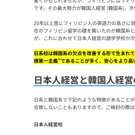
驚くかもしれませんが、フィリピンにはフィリ
です。その最大勢力が韓国人経営 (韓国系)、次
20年以上昔にフィリピン人の英語力の高さに
在のフィリピン留学の礎を築いたのが韓国系と
が、これに合わせて日本人経営の語学学校が次
日系校は韓国系の欠点を改善する形で生まれて
様第一主義”であることが多く、安心をより高
日本人経営と韓国人経営
日系と韓国系で下記のような特徴があることが
合致しないこともありますので、ご検討の際は
日本人経営校