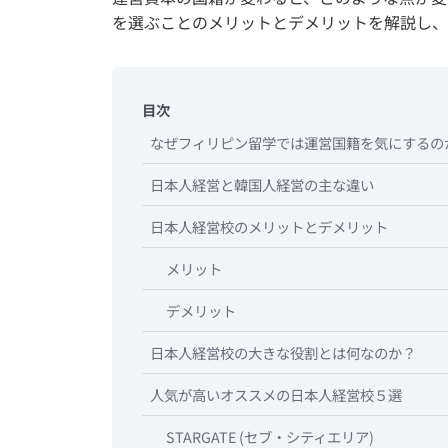
を選ぶことのメリットとデメリットを解説し、
目次
なぜフィリピン留学では運営国籍を気にするの
日本人経営と韓国人経営の主な違い
日本人経営校のメリットとデメリット
メリット
デメリット
日本人経営校の大きな役割とは何なのか？
人気が高いオススメの日本人経営校５選
STARGATE (セブ・シティエリア)