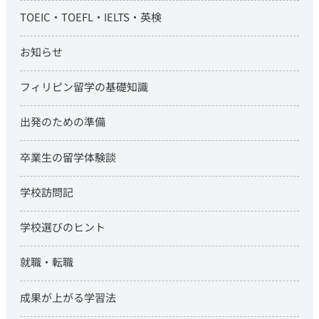
TOEIC・TOEFL・IELTS・英検
お知らせ
フィリピン留学の基礎知識
出発のための準備
卒業生の留学体験談
学校訪問記
学校選びのヒント
就職・転職
成果が上がる学習法