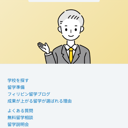
学校を探す
留学準備
フィリピン留学ブログ
成果が上がる留学が選ばれる理由
よくある質問
無料留学相談
留学説明会