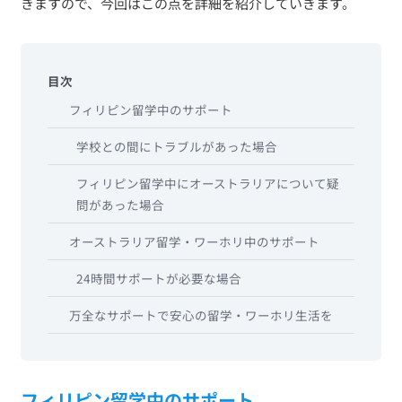
きますので、今回はこの点を詳細を紹介していきます。
目次
フィリピン留学中のサポート
学校との間にトラブルがあった場合
フィリピン留学中にオーストラリアについて疑
問があった場合
オーストラリア留学・ワーホリ中のサポート
24時間サポートが必要な場合
万全なサポートで安心の留学・ワーホリ生活を
フィリピン留学中のサポート