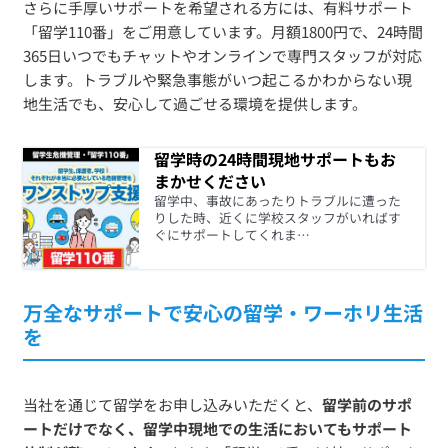
さらに手厚いサポートを希望される方には、有料サポート
「留学110番」をご用意しています。月額1800円で、24時間
365日いつでもチャットやオンラインで専門スタッフが対応
します。トラブルや緊急事態がいつ起こるかわからない現
地生活でも、安心して過ごせる環境を提供します。
留学時の24時間現地サポートもお
まかせください
留学中、事故にあったりトラブルに遭った
りした時、近くに学校スタッフがいればす
ぐにサポートしてくれま…
万全なサポートで安心の留学・ワーホリ生活
を
当社を通じて留学をお申し込みいただくと、
留学前のサポ
ートだけでなく、留学中現地での生活においてもサポート