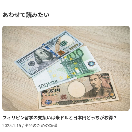
あわせて読みたい
フィリピン留学の支払いは米ドルと日本円どっちがお得？
2025.1.15
/
出発のための準備