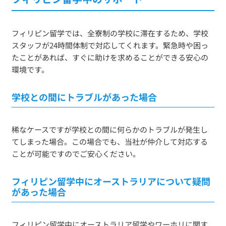
フィリピン留学では、全寮制の学校に滞在するため、学校
スタッフが24時間体制で対応してくれます。緊急時や困っ
たことがあれば、すぐに助けを求めることができる安心の
環境です。
学校との間にトラブルがあった場合
稀なケースですが学校との間に何らかのトラブルが発生し
てしまった場合。この場合でも、当社が仲介して対応する
ことが可能ですのでご安心ください。
フィリピン留学中にオーストラリアについて疑問
があった場合
フィリピン留学中にオーストラリア留学やワーホリに関す