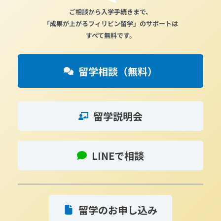
ご相談から入学手続きまで、
「成果が上がるフィリピン留学」のサポートは
すべて無料です。
留学相談（無料）
留学説明会
LINEで相談
留学のお申し込み