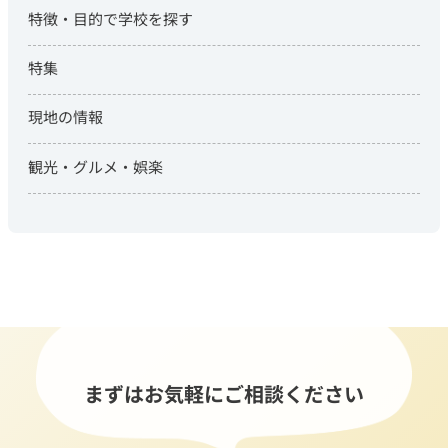
特徴・目的で学校を探す
特集
現地の情報
観光・グルメ・娯楽
まずはお気軽にご相談ください