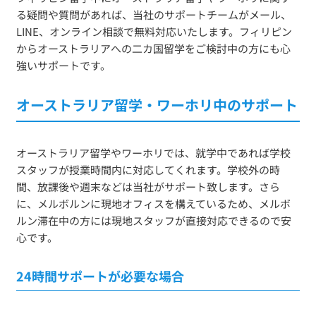
る疑問や質問があれば、当社のサポートチームがメール、
LINE、オンライン相談で無料対応いたします。フィリピン
からオーストラリアへの二カ国留学をご検討中の方にも心
強いサポートです。
オーストラリア留学・ワーホリ中のサポート
オーストラリア留学やワーホリでは、就学中であれば学校
スタッフが授業時間内に対応してくれます。学校外の時
間、放課後や週末などは当社がサポート致します。さら
に、メルボルンに現地オフィスを構えているため、メルボ
ルン滞在中の方には現地スタッフが直接対応できるので安
心です。
24時間サポートが必要な場合