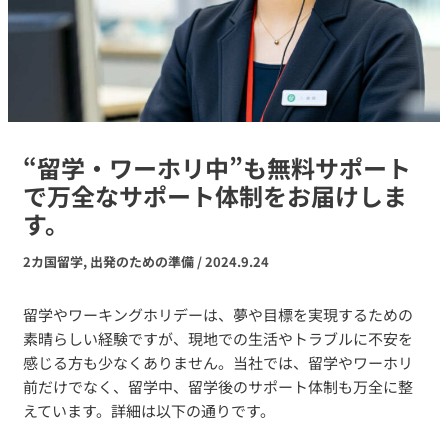
“留学・ワーホリ中”も無料サポート
で万全なサポート体制をお届けしま
す。
2カ国留学
,
出発のための準備
/
2024.9.24
留学やワーキングホリデーは、夢や目標を実現するための
素晴らしい経験ですが、現地での生活やトラブルに不安を
感じる方も少なくありません。当社では、留学やワーホリ
前だけでなく、留学中、留学後のサポート体制も万全に整
えています。詳細は以下の通りです。