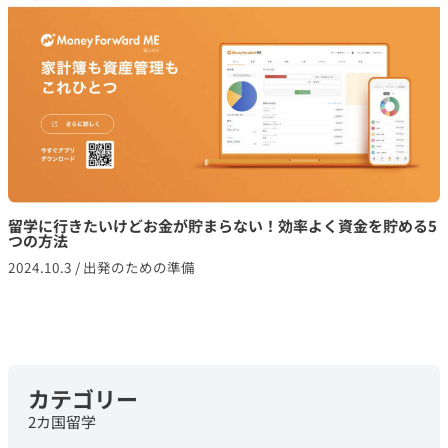
留学に行きたいけどお金が貯まらない！効率よく資金を貯める5
つの方法
2024.10.3
/
出発のための準備
カテゴリー
2カ国留学