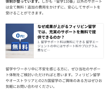
体制が整っています。
しかも「留学110番」以外のサポート
は全て無料！追加の費用をかけずに、安心してサポートを
受けることができます。
なぜ成果が上がるフィリピン留学
では、充実のサポートを無料で提
供できるのか？
1. 留学サポート料は無料にできる 留学エー
ジェントの中にはサポート料やプログラム
費など…
留学やワーホリ中に不安を感じる方に、ぜひ当社のサポー
ト体制をご検討いただければと思います。フィリピン留学
やオーストラリアとの2カ国留学のご興味のある方はぜひお
気軽にお問い合わせください。