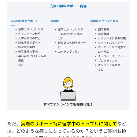
ただ、
実際のサポート特に留学中のトラブルに関して
など
は、どのような感じになっているのか？というご質問も頂