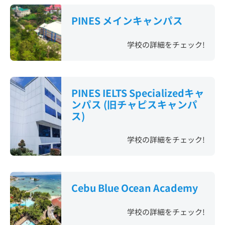
PINES メインキャンパス
学校の詳細をチェック!
PINES IELTS Specializedキャ
ンパス (旧チャピスキャンパ
ス)
学校の詳細をチェック!
Cebu Blue Ocean Academy
学校の詳細をチェック!