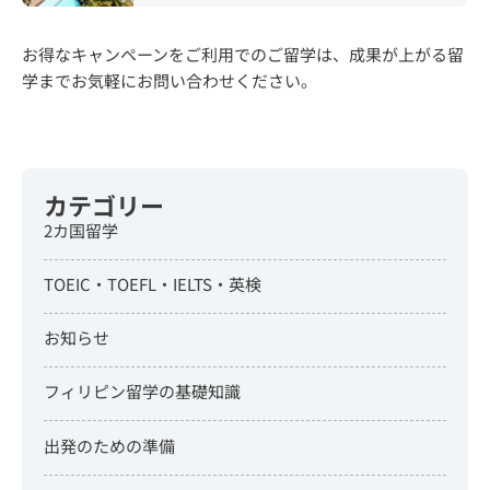
お得なキャンペーンをご利用でのご留学は、成果が上がる留
学までお気軽にお問い合わせください。
カテゴリー
2カ国留学
TOEIC・TOEFL・IELTS・英検
お知らせ
フィリピン留学の基礎知識
出発のための準備