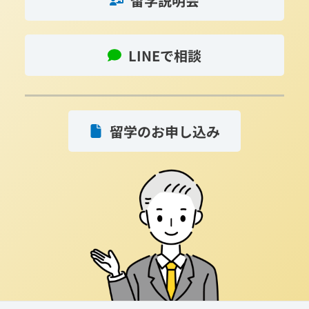
留学説明会
LINEで相談
留学のお申し込み