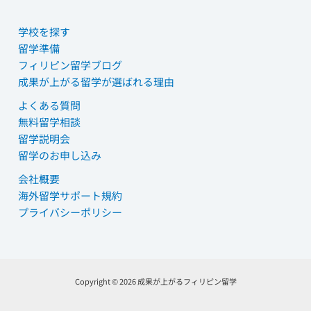
学校を探す
留学準備
フィリピン留学ブログ
成果が上がる留学が選ばれる理由
よくある質問
無料留学相談
留学説明会
留学のお申し込み
会社概要
海外留学サポート規約
プライバシーポリシー
Copyright © 2026 成果が上がるフィリピン留学