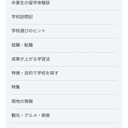
卒業生の留学体験談
学校訪問記
学校選びのヒント
就職・転職
成果が上がる学習法
特徴・目的で学校を探す
特集
現地の情報
観光・グルメ・娯楽