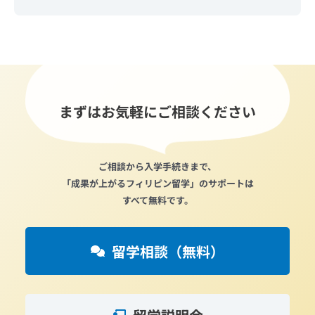
まずはお気軽にご相談ください
ご相談から入学手続きまで、
「成果が上がるフィリピン留学」のサポートは
すべて無料です。
留学相談（無料）