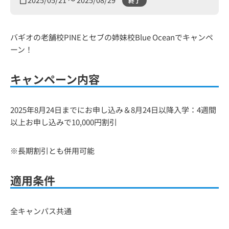
終了
バギオの老舗校PINEとセブの姉妹校Blue Oceanでキャンペ
ーン！
キャンペーン内容
2025年8月24日までにお申し込み＆8月24日以降入学：4週間
以上お申し込みで10,000円割引
※長期割引とも併用可能
適用条件
全キャンパス共通