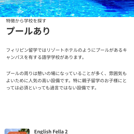
特徴から学校を探す
プールあり
フィリピン留学ではリゾートホテルのようにプールがあるキ
ャンパスを有する語学学校があります。
プールの周りは憩いの場になっていることが多く、雰囲気も
よいために人気の高い設備です。特に親子留学のお子様にと
っては必須といっても過言ではない設備です。
English Fella 2