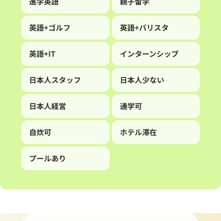
進学英語
親子留学
英語+ゴルフ
英語+バリスタ
英語+IT
インターンシップ
日本人スタッフ
日本人少ない
日本人経営
通学可
自炊可
ホテル滞在
プールあり