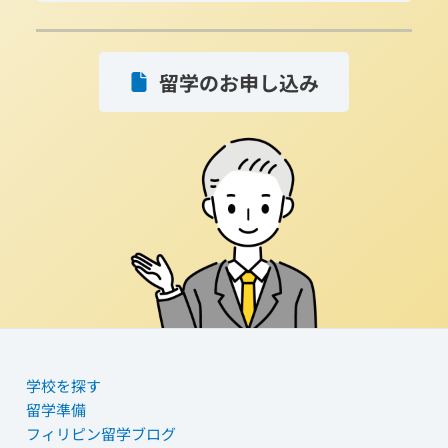
留学のお申し込み
学校を探す
留学準備
フィリピン留学ブログ