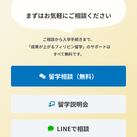
まずはお気軽にご相談ください
ご相談から入学手続きまで、
「成果が上がるフィリピン留学」のサポートは
すべて無料です。
留学相談（無料）
留学説明会
LINEで相談