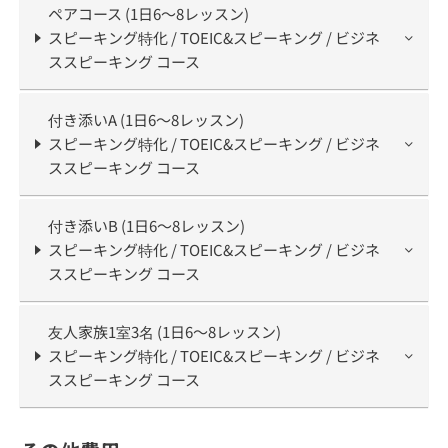
ペアコース (1日6～8レッスン)
スピーキング特化 / TOEIC&スピーキング / ビジネ
ススピーキング コース
付き添いA (1日6～8レッスン)
スピーキング特化 / TOEIC&スピーキング / ビジネ
ススピーキング コース
付き添いB (1日6～8レッスン)
スピーキング特化 / TOEIC&スピーキング / ビジネ
ススピーキング コース
友人家族1室3名 (1日6～8レッスン)
スピーキング特化 / TOEIC&スピーキング / ビジネ
ススピーキング コース