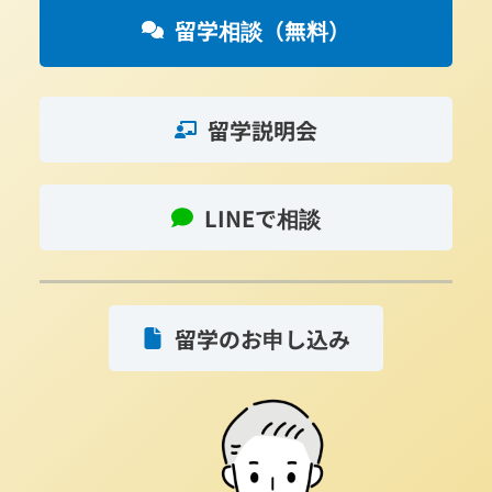
留学相談（無料）
留学説明会
LINEで相談
留学のお申し込み