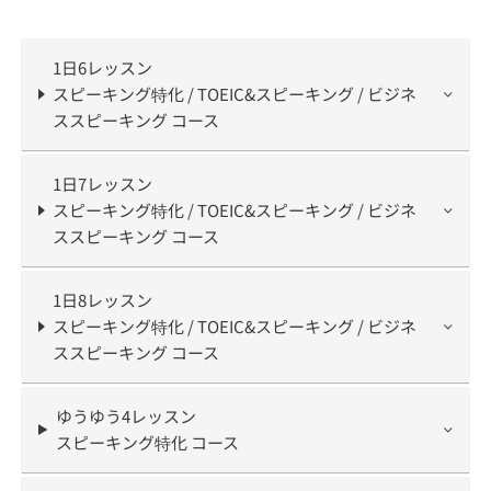
1日6レッスン
スピーキング特化 / TOEIC&スピーキング / ビジネ
ススピーキング コース
1日7レッスン
スピーキング特化 / TOEIC&スピーキング / ビジネ
ススピーキング コース
1日8レッスン
スピーキング特化 / TOEIC&スピーキング / ビジネ
ススピーキング コース
ゆうゆう4レッスン
スピーキング特化 コース