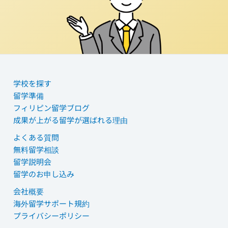
学校を探す
留学準備
フィリピン留学ブログ
成果が上がる留学が選ばれる理由
よくある質問
無料留学相談
留学説明会
留学のお申し込み
会社概要
海外留学サポート規約
プライバシーポリシー