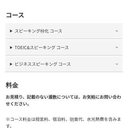
コース
スピーキング特化 コース
TOEIC&スピーキング コース
ビジネススピーキング コース
料金
お見積り、記載のない週数については、お気軽にお問い合わ
せください。
※コース料金は授業料、宿泊料、朝食代、水光熱費を含みま
す。