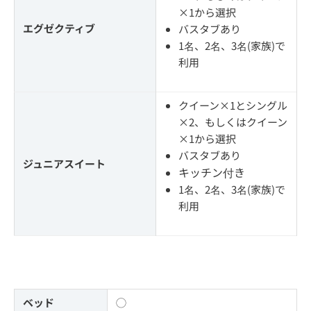
×1から選択
エグゼクティブ
バスタブあり
1名、2名、3名(家族)で
利用
クイーン×1とシングル
×2、もしくはクイーン
×1から選択
バスタブあり
ジュニアスイート
キッチン付き
1名、2名、3名(家族)で
利用
ベッド
◯