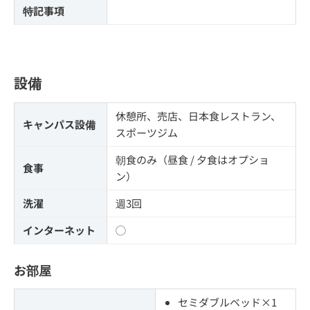
特記事項
設備
休憩所、売店、日本食レストラン、
キャンパス設備
スポーツジム
朝食のみ（昼食 / 夕食はオプショ
食事
ン）
洗濯
週3回
インターネット
◯
お部屋
セミダブルベッド×1