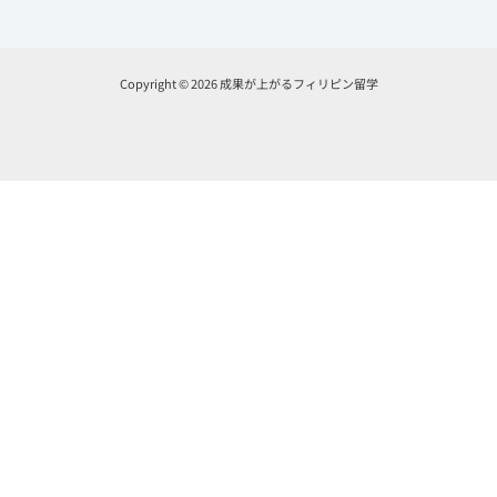
Copyright © 2026 成果が上がるフィリピン留学