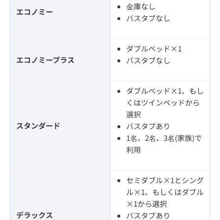
金庫なし
エコノミー
バスタブなし
ダブルベッド×1
エコノミープラス
バスタブなし
ダブルベッド×1、もし
くはツインベッドから
選択
スタンダード
バスタブあり
1名、2名、3名(家族)で
利用
セミダブル×1とシング
ル×1、もしくはダブル
×1から選択
デラックス
バスタブあり