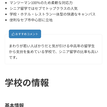
マンツーマン100％のため柔軟な対応力
シニア留学ではセブでトップクラスの人気
学校・ホテル・レストラン一体型の快適なキャンパス
便利なセブ市中心部に立地
おすすめコメント
まわりが若い人ばかりだと気が引ける中高年の留学生
から支持を集めている学校で、シニア留学の比率も高い
です。
学校の情報
基本情報