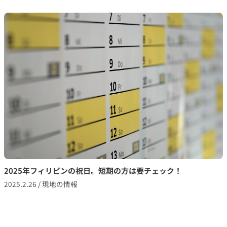
2025年フィリピンの祝日。短期の方は要チェック！
2025.2.26
/
現地の情報