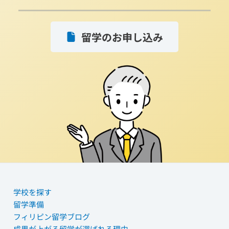
留学のお申し込み
学校を探す
留学準備
フィリピン留学ブログ
成果が上がる留学が選ばれる理由