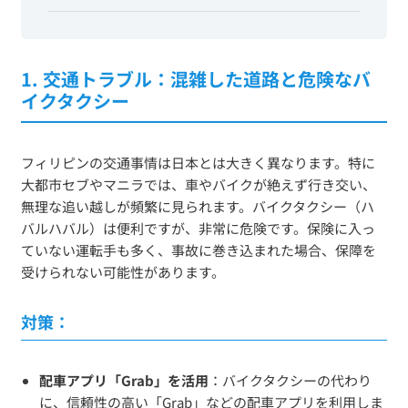
1.
交通トラブル：混雑した道路と危険なバ
イクタクシー
フィリピンの交通事情は日本とは大きく異なります。特に
大都市セブやマニラでは、車やバイクが絶えず行き交い、
無理な追い越しが頻繁に見られます。バイクタクシー（ハ
バルハバル）は便利ですが、非常に危険です。保険に入っ
ていない運転手も多く、事故に巻き込まれた場合、保障を
受けられない可能性があります。
対策：
配車アプリ「Grab」を活用
：バイクタクシーの代わり
に、信頼性の高い「Grab」などの配車アプリを利用しま