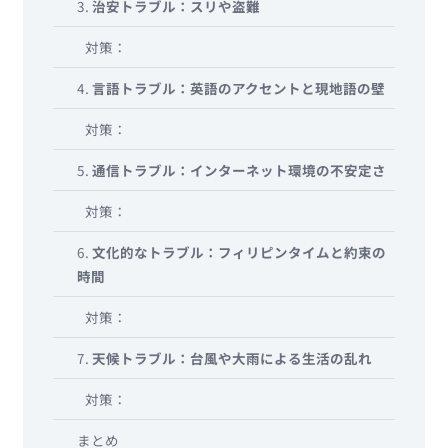
3.
治安トラブル：スリや盗難
対策：
4.
言語トラブル：英語のアクセントと現地語の壁
対策：
5.
通信トラブル：インターネット環境の不安定さ
対策：
6.
文化的なトラブル：フィリピンタイムと約束の
時間
対策：
7.
天候トラブル：台風や大雨による生活の乱れ
対策：
まとめ