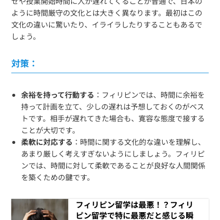
せや授業開始時間に人が遅れてくることが普通で、日本の
ように時間厳守の文化とは大きく異なります。最初はこの
文化の違いに驚いたり、イライラしたりすることもあるで
しょう。
対策：
余裕を持って行動する
：フィリピンでは、時間に余裕を
持って計画を立て、少しの遅れは予想しておくのがベス
トです。相手が遅れてきた場合も、寛容な態度で接する
ことが大切です。
柔軟に対応する
：時間に関する文化的な違いを理解し、
あまり厳しく考えすぎないようにしましょう。フィリピ
ンでは、時間に対して柔軟であることが良好な人間関係
を築くための鍵です。
フィリピン留学は最悪！？フィリ
ピン留学で特に最悪だと感じる瞬