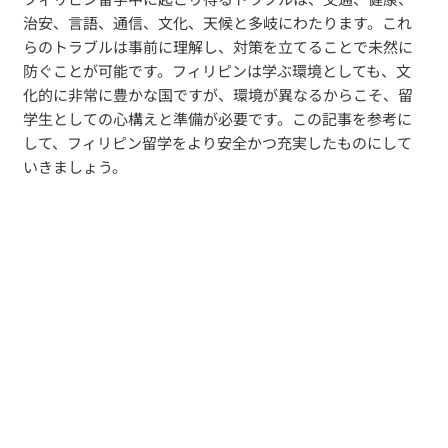
治安、言語、通信、文化、天候と多岐にわたります。これ
らのトラブルは事前に理解し、対策を立てることで未然に
防ぐことが可能です。フィリピンは学ぶ環境としても、文
化的に非常に豊かな国ですが、環境が異なるからこそ、留
学生としての心構えと準備が必要です。この記事を参考に
して、フィリピン留学をより安全かつ充実したものにして
いきましょう。