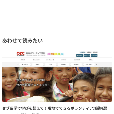
あわせて読みたい
セブ留学で学びを超えて！現地でできるボランティア活動4選