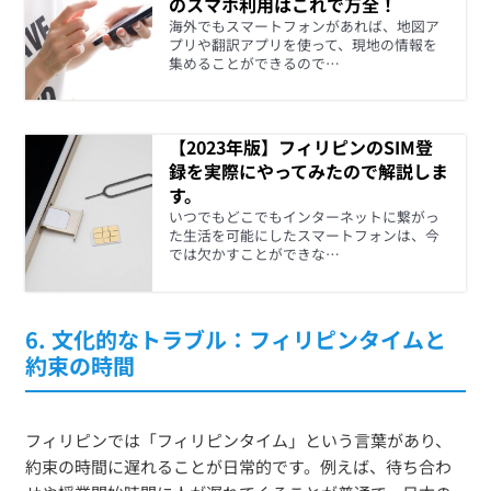
のスマホ利用はこれで万全！
海外でもスマートフォンがあれば、地図ア
プリや翻訳アプリを使って、現地の情報を
集めることができるので…
【2023年版】フィリピンのSIM登
録を実際にやってみたので解説しま
す。
いつでもどこでもインターネットに繋がっ
た生活を可能にしたスマートフォンは、今
では欠かすことができな…
6.
文化的なトラブル：フィリピンタイムと
約束の時間
フィリピンでは「フィリピンタイム」という言葉があり、
約束の時間に遅れることが日常的です。例えば、待ち合わ