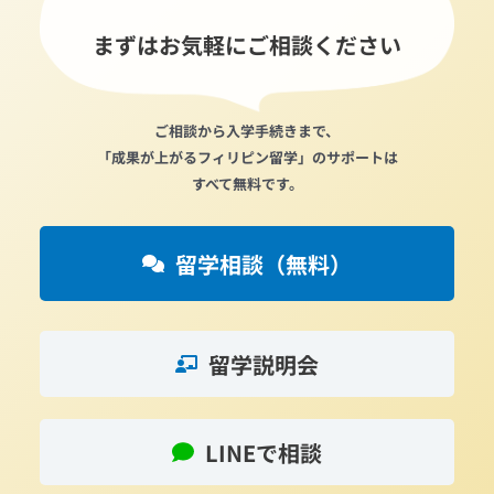
まずはお気軽にご相談ください
ご相談から入学手続きまで、
「成果が上がるフィリピン留学」のサポートは
すべて無料です。
留学相談（無料）
留学説明会
LINEで相談