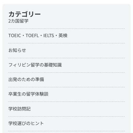
カテゴリー
2カ国留学
TOEIC・TOEFL・IELTS・英検
お知らせ
フィリピン留学の基礎知識
出発のための準備
卒業生の留学体験談
学校訪問記
学校選びのヒント