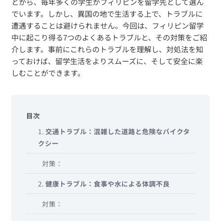
とから、毎年多くの学生がフィリピンを留学先として選ん
でいます。しかし、異国の地で生活する上で、トラブルに
遭遇することは避けられません。今回は、フィリピン留学
中に起こり得る7つのよくあるトラブルと、その対策をご紹
介します。事前にこれらのトラブルを理解し、対処法を知
っておけば、留学生活をよりスムーズに、そして安全に楽
しむことができます。
目次
1.
交通トラブル：混雑した道路と危険なバイクタ
クシー
対策：
2.
健康トラブル：食事や水による体調不良
対策：