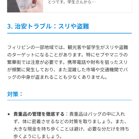
とつです。学生さんから…
3.
治安トラブル：スリや盗難
フィリピンの一部地域では、観光客や留学生がスリや盗難
のターゲットになることがあります。特にセブやマニラの
繁華街では注意が必要です。携帯電話や財布を狙ったスリ
が頻繁に発生しており、また混雑した市場や交通機関でバ
ッグの中身が盗まれることも少なくありません。
対策：
貴重品の管理を徹底する
：貴重品はバッグの中に入れ
ず、体に密着させるなどの対策を取りましょう。また、
大きな現金を持ち歩くことは避け、必要な分だけを持ち
歩くようにしましょう。