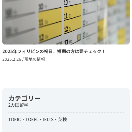
2025年フィリピンの祝日。短期の方は要チェック！
2025.2.26
/
現地の情報
カテゴリー
2カ国留学
TOEIC・TOEFL・IELTS・英検