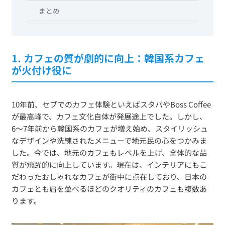
まとめ
1. カフェの質が劇的に向上：韓国系カフェ
が火付け役に
10年前、セブでのカフェ体験といえばスタバやBoss Coffee
が最高峰で、カフェ文化自体が発展途上でした。しかし、
6〜7年前から韓国系のカフェが増え始め、スタイリッシュ
なデザインや洗練されたメニューで地元民の心をつかみま
した。今では、地元のカフェもレベルを上げ、全体的な品
質が飛躍的に向上しています。現在は、インテリアにもこ
だわったおしゃれなカフェが街中に点在しており、日本の
カフェとも肩を並べるほどのクオリティのカフェも複数あ
ります。