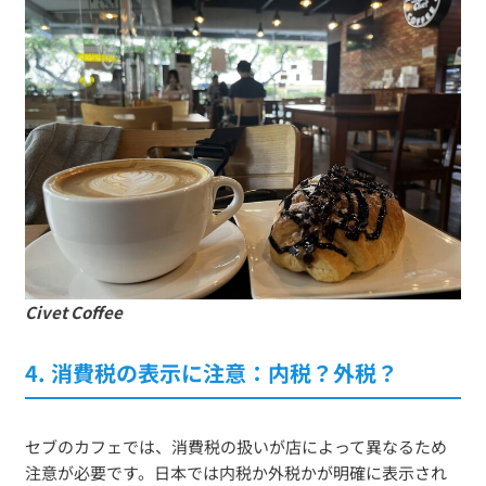
Civet Coffee
4. 消費税の表示に注意：内税？外税？
セブのカフェでは、消費税の扱いが店によって異なるため
注意が必要です。日本では内税か外税かが明確に表示され