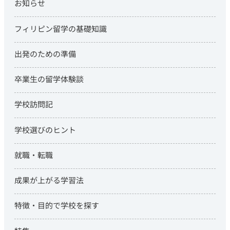
お知らせ
フィリピン留学の基礎知識
出発のための準備
卒業生の留学体験談
学校訪問記
学校選びのヒント
就職・転職
成果が上がる学習法
特徴・目的で学校を探す