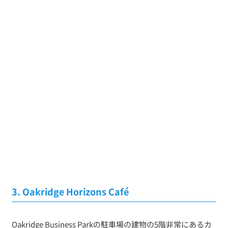
3. Oakridge Horizons Café
Oakridge Business Parkの駐車場の建物の5階非常にあるカ