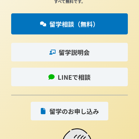
すべて無料です。
留学相談（無料）
留学説明会
LINEで相談
留学のお申し込み