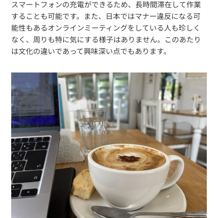
スマートフォンの充電ができるため、長時間滞在して作業
することも可能です。また、日本ではマナー違反になる可
能性もあるオンラインミーティングをしている人も珍しく
なく、周りも特に気にする様子はありません。このあたり
は文化の違いであって興味深い点でもあります。