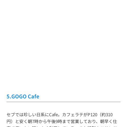
5.GOGO Cafe
セブでは珍しい日系にCafe。カフェラテがP120（約310
円）と安く朝7時から午後9時まで営業しており、朝早く仕