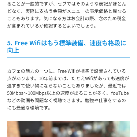
ることが一般的ですが、セブではそのような表記がほとん
どなく、実際に支払う金額がメニューの表示価格と異なる
こともあります。気になる方はお会計の際、念のため税金
が含まれているか確認するとよいでしょう。
5. Free Wifiはもう標準装備、速度も格段に
向上
カフェの魅力の一つに、Free Wifiが標準で設置されている
点があります。10年前までは、たとえWifiがあっても速度が
遅すぎて使い物にならないこともありましたが、最近では
50Mbps〜100Mbps以上の速度が出ることが多く、YouTube
などの動画も問題なく視聴できます。勉強や仕事をするの
にも最適な環境です。