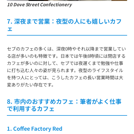
10 Dove Street Confectionery
7. 深夜まで営業：夜型の人にも嬉しいカフ
ェ
セブのカフェの多くは、深夜0時やそれ以降まで営業してい
る店が多いのも特徴です。日本では午後8時頃には閉店する
カフェが多いのに対して、セブでは夜遅くまで勉強や仕事
に打ち込む人々の姿が見られます。夜型のライフスタイル
を持つ人にとっては、こうしたカフェの長い営業時間は大
変ありがたい存在です。
8. 市内のおすすめカフェ：筆者がよく仕事
で利用するカフェ
1. Coffee Factory Red