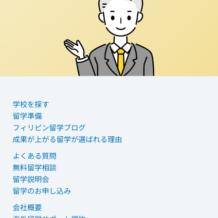
学校を探す
留学準備
フィリピン留学ブログ
成果が上がる留学が選ばれる理由
よくある質問
無料留学相談
留学説明会
留学のお申し込み
会社概要