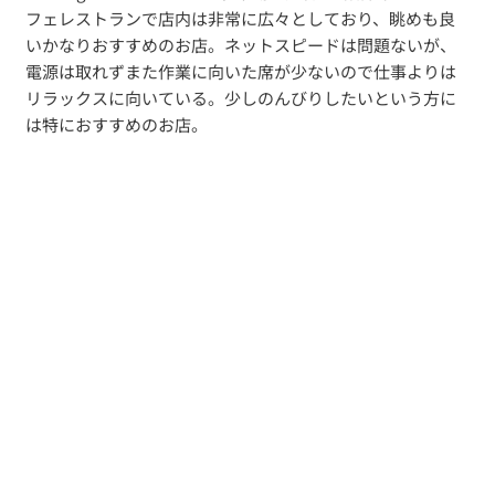
フェレストランで店内は非常に広々としており、眺めも良
いかなりおすすめのお店。ネットスピードは問題ないが、
電源は取れずまた作業に向いた席が少ないので仕事よりは
リラックスに向いている。少しのんびりしたいという方に
は特におすすめのお店。