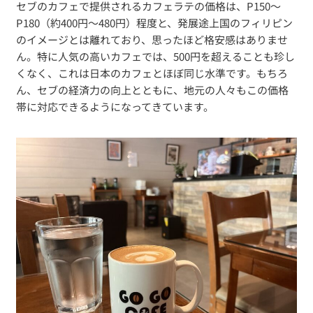
セブのカフェで提供されるカフェラテの価格は、P150〜
P180（約400円〜480円）程度と、発展途上国のフィリピン
のイメージとは離れており、思ったほど格安感はありませ
ん。特に人気の高いカフェでは、500円を超えることも珍し
くなく、これは日本のカフェとほぼ同じ水準です。もちろ
ん、セブの経済力の向上とともに、地元の人々もこの価格
帯に対応できるようになってきています。