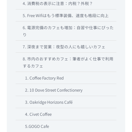
4. 消費税の表示に注意：内税？外税？
5. Free Wifiはもう標準装備、速度も格段に向上
6. 電源完備のカフェも増加：自習や仕事にぴった
り
7. 深夜まで営業：夜型の人にも嬉しいカフェ
8. 市内のおすすめカフェ：筆者がよく仕事で利用
するカフェ
1. Coffee Factory Red
2. 10 Dove Street Confectionery
3. Oakridge Horizons Café
4. Civet Coffee
5.GOGO Cafe