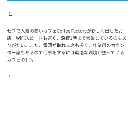
セブで人気の高いカフェCoffee Factoryが新しく出したお
店。WiFiスピードも速く、深夜1時まで営業しているのもあ
りがたい。また、電源が取れる席も多く、作業用のカウン
ター席もあるので仕事をするには最適な環境が整っている
カフェの1つ。