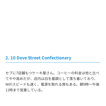
2. 10 Dove Street Confectionery
セブに7店舗もつケーキ屋さん。コーヒーの料金は他と比べ
てやや高めだが、店内は白を基調として落ち着いており、
WiFiスピードも速く、電源を取れる席もある。朝9時〜午後
11時まで営業している。