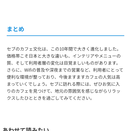
まとめ
セブのカフェ文化は、この10年間で大きく進化しました。
価格帯こそ日本と大きな違いも、インテリアやメニューの
質、そして利用者層の変化は目覚ましいものがあります。
さらに、Wifiの普及や深夜までの営業など、利用者にとって
便利な環境が整っており、今後ますますカフェの人気は高
まっていくでしょう。セブに訪れる際には、ぜひお気に入
りのカフェを見つけて、地元の雰囲気を感じながらリラッ
クスしたひとときを過ごしてみてください。
あわせて読みたい