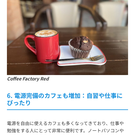
Coffee Factory Red
6. 電源完備のカフェも増加：自習や仕事に
ぴったり
電源を自由に使えるカフェも多くなってきており、仕事や
勉強をする人にとって非常に便利です。ノートパソコンや