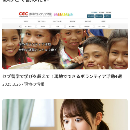
セブ留学で学びを超えて！現地でできるボランティア活動4選
2025.3.26
/
現地の情報