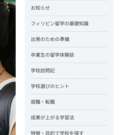
お知らせ
フィリピン留学の基礎知識
出発のための準備
卒業生の留学体験談
学校訪問記
学校選びのヒント
就職・転職
成果が上がる学習法
特徴・目的で学校を探す