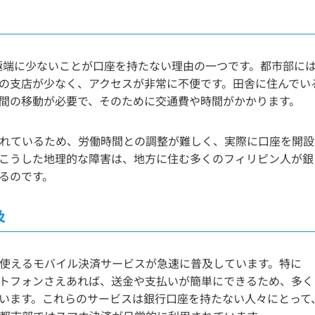
が極端に少ないことが口座を持たない理由の一つです。都市部に
の支店が少なく、アクセスが非常に不便です。田舎に住んでい
間の移動が必要で、そのために交通費や時間がかかります。
れているため、労働時間との調整が難しく、実際に口座を開設
こうした地理的な障害は、地方に住む多くのフィリピン人が銀
るのです。
及
使えるモバイル決済サービスが急速に普及しています。特に
スマートフォンさえあれば、送金や支払いが簡単にできるため、多く
います。これらのサービスは銀行口座を持たない人々にとって