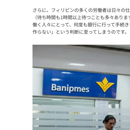
さらに、フィリピンの多くの労働者は日々の仕
（待ち時間も1時間以上待つことも多々ありま
働く人々にとって、何度も銀行に行って手続き
作らない」という判断に至ってしまうのです。