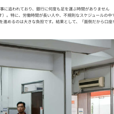
事に追われており、銀行に何度も足を運ぶ時間がありません
す）。特に、労働時間が長い人や、不規則なスケジュールの中
を進めるのは大きな負担です。結果として、「面倒だから口座