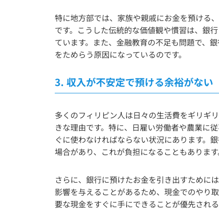
特に地方部では、家族や親戚にお金を預ける、
です。こうした伝統的な価値観や慣習は、銀行
ています。また、金融教育の不足も問題で、銀
をためらう原因になっているのです。
3.
収入が不安定で預ける余裕がない
多くのフィリピン人は日々の生活費をギリギリ
きな理由です。特に、日雇い労働者や農業に従
ぐに使わなければならない状況にあります。銀
場合があり、これが負担になることもあります
さらに、銀行に預けたお金を引き出すためには
影響を与えることがあるため、現金でのやり取
要な現金をすぐに手にできることが優先される