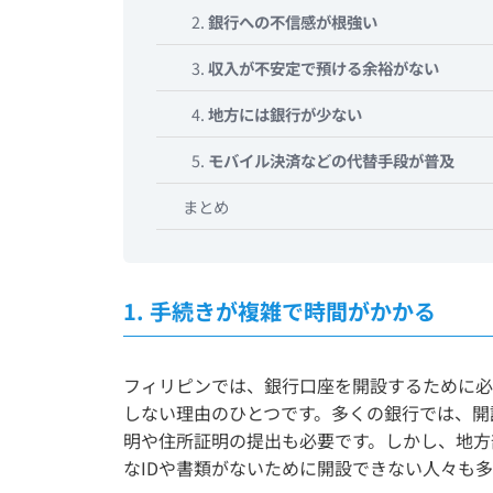
2.
銀行への不信感が根強い
3.
収入が不安定で預ける余裕がない
4.
地方には銀行が少ない
5.
モバイル決済などの代替手段が普及
まとめ
1.
手続きが複雑で時間がかかる
フィリピンでは、銀行口座を開設するために必
しない理由のひとつです。多くの銀行では、開
明や住所証明の提出も必要です。しかし、地方
なIDや書類がないために開設できない人々も