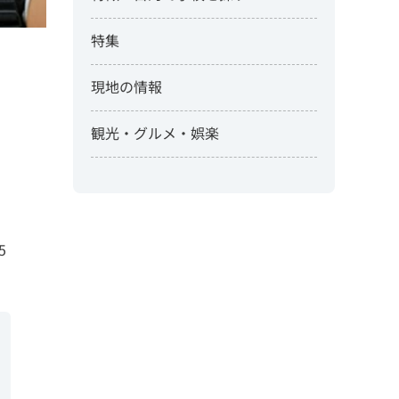
特集
現地の情報
観光・グルメ・娯楽
5