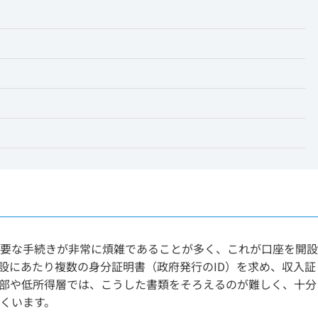
要な手続きが非常に煩雑であることが多く、これが口座を開設
設にあたり複数の身分証明書（政府発行のID）を求め、収入証
部や低所得層では、こうした書類をそろえるのが難しく、十分
多くいます。