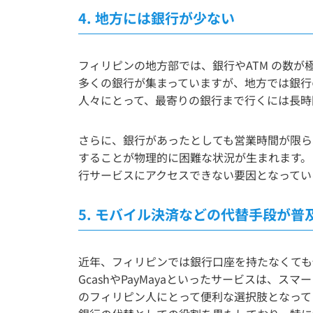
4.
地方には銀行が少ない
フィリピンの地方部では、銀行やATM の数
多くの銀行が集まっていますが、地方では銀行
人々にとって、最寄りの銀行まで行くには長時
さらに、銀行があったとしても営業時間が限ら
することが物理的に困難な状況が生まれます。
行サービスにアクセスできない要因となってい
5.
モバイル決済などの代替手段が普
近年、フィリピンでは銀行口座を持たなくても
GcashやPayMayaといったサービスは、
のフィリピン人にとって便利な選択肢となって