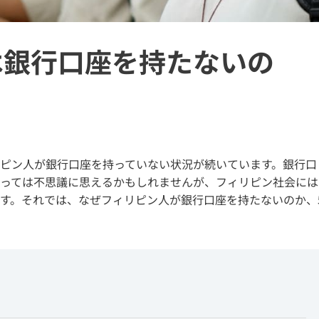
は銀行口座を持たないの
ピン人が銀行口座を持っていない状況が続いています。銀行口
っては不思議に思えるかもしれませんが、フィリピン社会には
す。それでは、なぜフィリピン人が銀行口座を持たないのか、