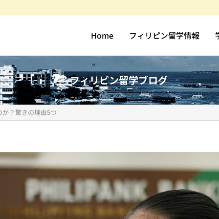
Home
フィリピン留学情報
フィリピン留学ブログ
のか？驚きの理由5つ