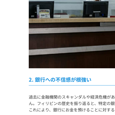
2.
銀行への不信感が根強い
過去に金融機関のスキャンダルや経済危機があ
ん。フィリピンの歴史を振り返ると、特定の銀
これにより、銀行にお金を預けることに対する