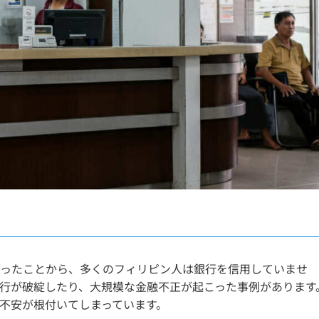
ったことから、多くのフィリピン人は銀行を信用していませ
行が破綻したり、大規模な金融不正が起こった事例があります
不安が根付いてしまっています。