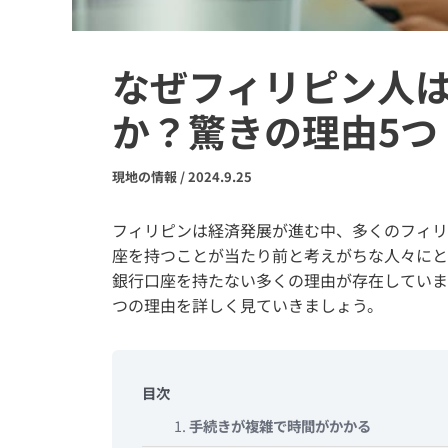
なぜフィリピン人
か？驚きの理由5つ
現地の情報
/
2024.9.25
フィリピンは経済発展が進む中、多くのフィリ
座を持つことが当たり前と考えがちな人々にと
銀行口座を持たない多くの理由が存在していま
つの理由を詳しく見ていきましょう。
目次
1.
手続きが複雑で時間がかかる