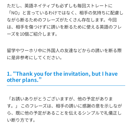
ただし、英語ネイティブも必ずしも毎回ストレートに
「NO」と言っているわけではなく、相手の気持ちに配慮し
ながら断るためのフレーズがたくさん存在します。今回
は、相手を傷つけずに誘いを断るために使える英語のフレ
ーズを10個ご紹介します。
留学やワーホリ中に外国人の友達などからの誘いを断る際
に是非参考にしてください。
1.
“Thank you for the invitation, but I have
other plans.”
「お誘いありがとうございますが、他の予定がありま
す。」 このフレーズは、相手の誘いに感謝の意を示しなが
ら、既に他の予定があることを伝えるシンプルで礼儀正し
い断り方です。