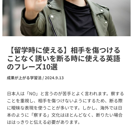
【留学時に使える】相手を傷つける
ことなく誘いを断る時に使える英語
のフレーズ10選
成果が上がる学習法
/
2024.9.13
日本人は「NO」と言うのが苦手とよく言われます。察する
ことを重視し、相手を傷つけないようにするため、断る際
に曖昧な表現を使うことが多いです。しかし、海外では日
本のように「察する」文化はほとんどなく、断りたい場合
ははっきりと伝える必要があります。