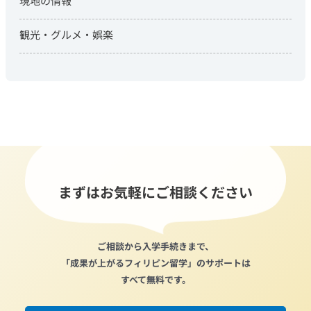
現地の情報
観光・グルメ・娯楽
まずはお気軽にご相談ください
ご相談から入学手続きまで、
「成果が上がるフィリピン留学」のサポートは
すべて無料です。