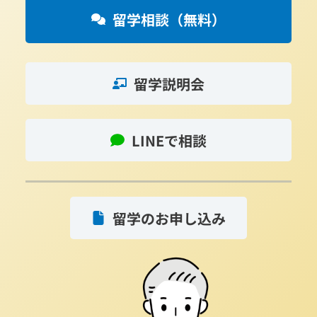
留学相談（無料）
留学説明会
LINEで相談
留学のお申し込み