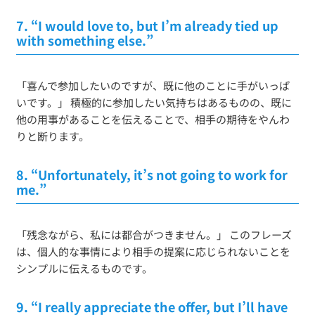
7.
“I would love to, but I’m already tied up
with something else.”
「喜んで参加したいのですが、既に他のことに手がいっぱ
いです。」 積極的に参加したい気持ちはあるものの、既に
他の用事があることを伝えることで、相手の期待をやんわ
りと断ります。
8.
“Unfortunately, it’s not going to work for
me.”
「残念ながら、私には都合がつきません。」 このフレーズ
は、個人的な事情により相手の提案に応じられないことを
シンプルに伝えるものです。
9.
“I really appreciate the offer, but I’ll have