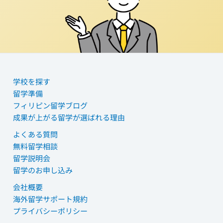
学校を探す
留学準備
フィリピン留学ブログ
成果が上がる留学が選ばれる理由
よくある質問
無料留学相談
留学説明会
留学のお申し込み
会社概要
海外留学サポート規約
プライバシーポリシー