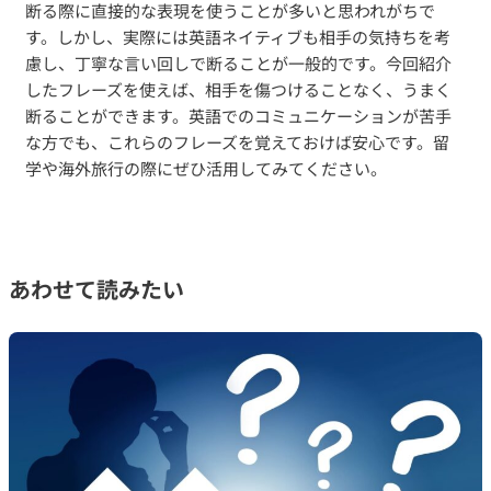
断る際に直接的な表現を使うことが多いと思われがちで
す。しかし、実際には英語ネイティブも相手の気持ちを考
慮し、丁寧な言い回しで断ることが一般的です。今回紹介
したフレーズを使えば、相手を傷つけることなく、うまく
断ることができます。英語でのコミュニケーションが苦手
な方でも、これらのフレーズを覚えておけば安心です。留
学や海外旅行の際にぜひ活用してみてください。
あわせて読みたい