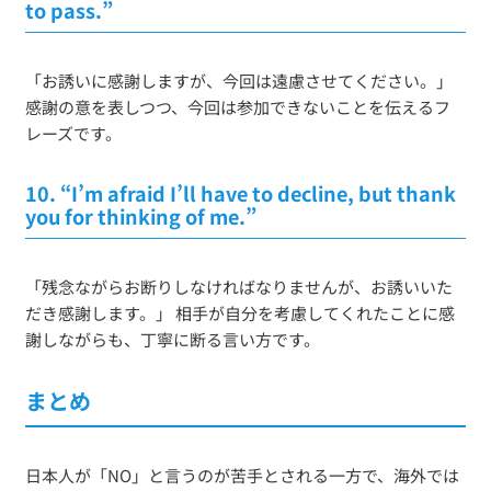
to pass.”
「お誘いに感謝しますが、今回は遠慮させてください。」
感謝の意を表しつつ、今回は参加できないことを伝えるフ
レーズです。
10.
“I’m afraid I’ll have to decline, but thank
you for thinking of me.”
「残念ながらお断りしなければなりませんが、お誘いいた
だき感謝します。」 相手が自分を考慮してくれたことに感
謝しながらも、丁寧に断る言い方です。
まとめ
日本人が「NO」と言うのが苦手とされる一方で、海外では