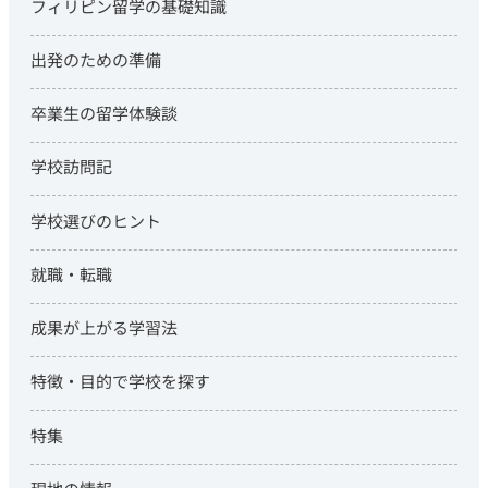
フィリピン留学の基礎知識
出発のための準備
卒業生の留学体験談
学校訪問記
学校選びのヒント
就職・転職
成果が上がる学習法
特徴・目的で学校を探す
特集