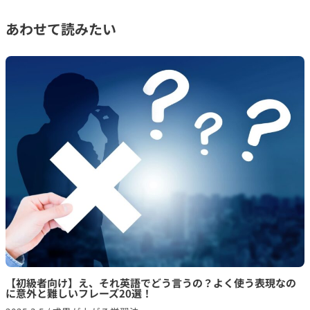
あわせて読みたい
【初級者向け】え、それ英語でどう言うの？よく使う表現なの
に意外と難しいフレーズ20選！