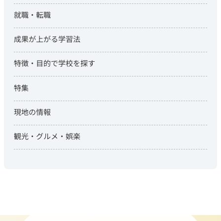
就職・転職
成果が上がる学習法
特徴・目的で学校を探す
特集
現地の情報
観光・グルメ・娯楽