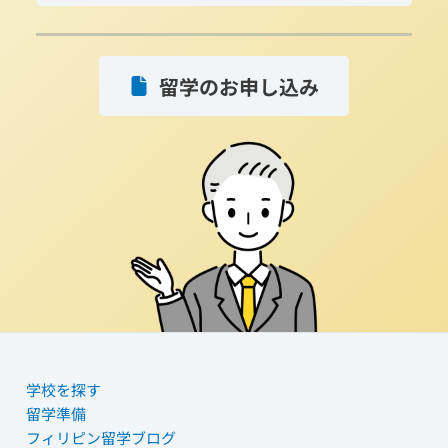
留学のお申し込み
学校を探す
留学準備
フィリピン留学ブログ