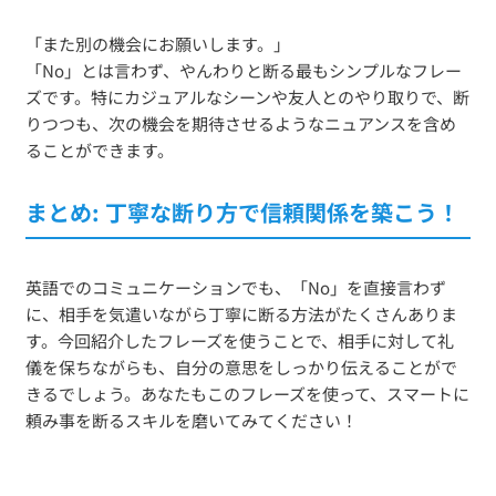
「また別の機会にお願いします。」
「No」とは言わず、やんわりと断る最もシンプルなフレー
ズです。特にカジュアルなシーンや友人とのやり取りで、断
りつつも、次の機会を期待させるようなニュアンスを含め
ることができます。
まとめ: 丁寧な断り方で信頼関係を築こう！
英語でのコミュニケーションでも、「No」を直接言わず
に、相手を気遣いながら丁寧に断る方法がたくさんありま
す。今回紹介したフレーズを使うことで、相手に対して礼
儀を保ちながらも、自分の意思をしっかり伝えることがで
きるでしょう。あなたもこのフレーズを使って、スマートに
頼み事を断るスキルを磨いてみてください！