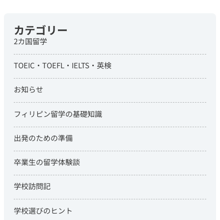
カテゴリー
2カ国留学
TOEIC・TOEFL・IELTS・英検
お知らせ
フィリピン留学の基礎知識
出発のための準備
卒業生の留学体験談
学校訪問記
学校選びのヒント