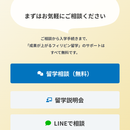
まずはお気軽にご相談ください
ご相談から入学手続きまで、
「成果が上がるフィリピン留学」のサポートは
すべて無料です。
留学相談（無料）
留学説明会
LINEで相談