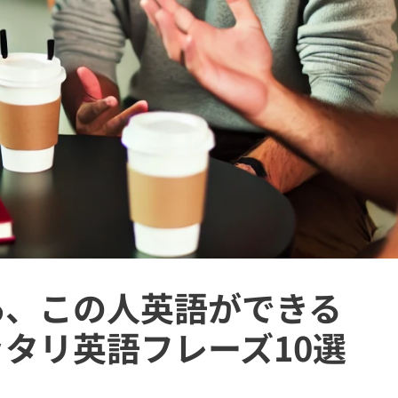
あ、この人英語ができる
タリ英語フレーズ10選