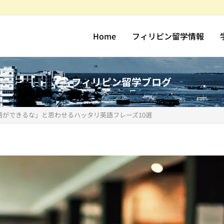
Home
フィリピン留学情報
フィリピン留学ブログ
ができるな」と思わせるハッタリ英語フレーズ10選