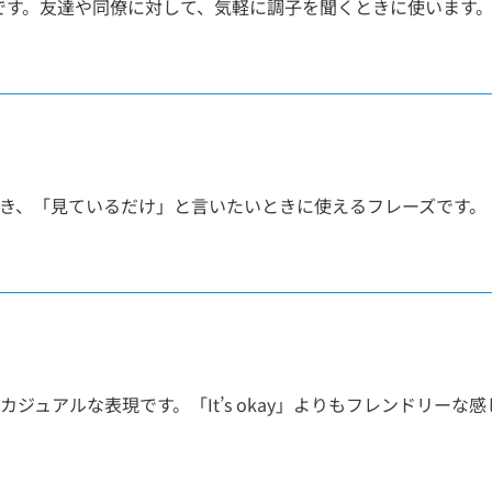
ジョンです。友達や同僚に対して、気軽に調子を聞くときに使います
き、「見ているだけ」と言いたいときに使えるフレーズです。
ュアルな表現です。「It’s okay」よりもフレンドリーな感