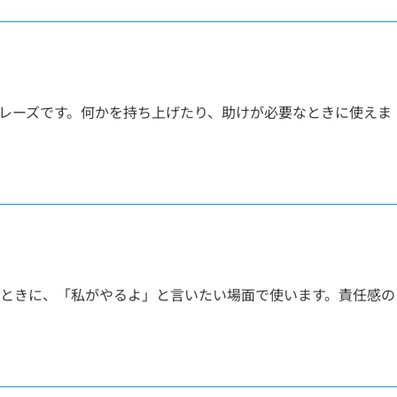
レーズです。何かを持ち上げたり、助けが必要なときに使えま
ときに、「私がやるよ」と言いたい場面で使います。責任感の