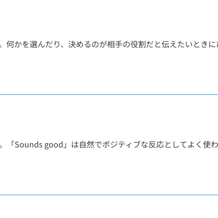
。何かを選んだり、決めるのが相手の役割だと伝えたいときに
Sounds good」は自然でポジティブな反応としてよく使