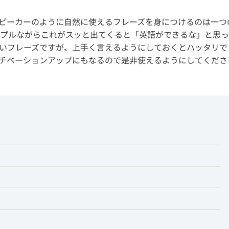
ピーカーのように自然に使えるフレーズを身につけるのは一つ
プルながらこれがスッと出てくると「英語ができるな」と思っ
短いフレーズですが、上手く言えるようにしておくとハッタリで
チベーションアップにもなるので是非使えるようにしてくださ