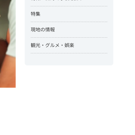
特集
現地の情報
観光・グルメ・娯楽