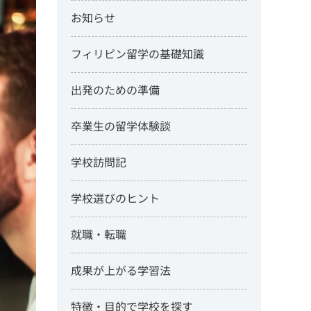
お知らせ
フィリピン留学の基礎知識
出発のための準備
卒業生の留学体験談
学校訪問記
学校選びのヒント
就職・転職
成果が上がる学習法
特徴・目的で学校を探す