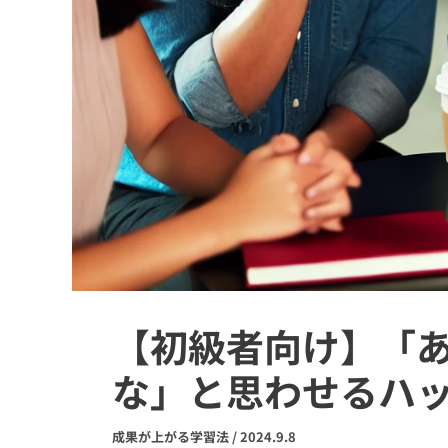
【初級者向け】「
な」と思わせるハッ
成果が上がる学習法
/
2024.9.8