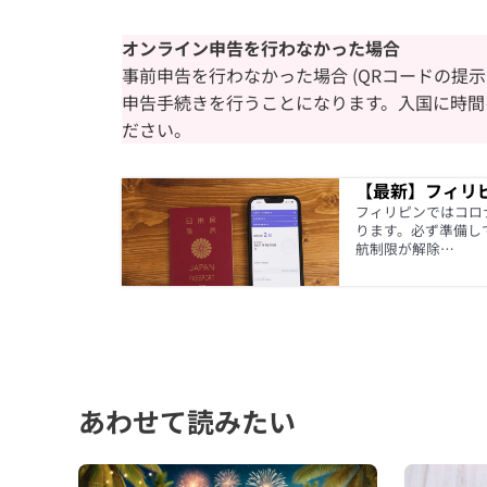
オンライン申告を行わなかった場合
事前申告を行わなかった場合 (QRコードの提
申告手続きを行うことになります。入国に時間
ださい。
【最新】フィリ
フィリピンではコロ
ります。必ず準備して
航制限が解除…
あわせて読みたい