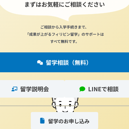
まずはお気軽にご相談ください
ご相談から入学手続きまで、
「成果が上がるフィリピン留学」のサポートは
すべて無料です。
留学相談（無料）
留学説明会
LINEで相談
留学のお申し込み