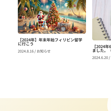
【2024年】年末年始フィリピン留学
に行こう
【2024
ました。（
2024.8.16
/
お知らせ
2024.6.20