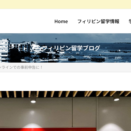
Home
フィリピン留学情報
フィリピン留学ブログ
ンラインでの事前申告に！