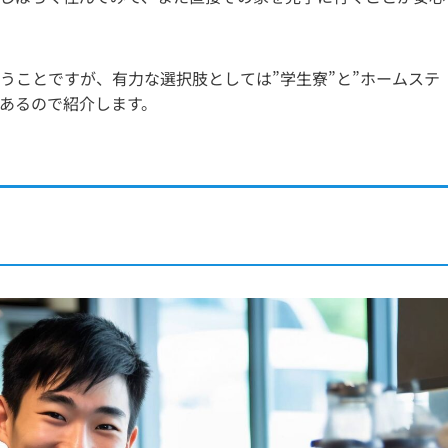
うことですが、有力な選択肢としては”学生寮”と”ホームステ
があるので紹介します。