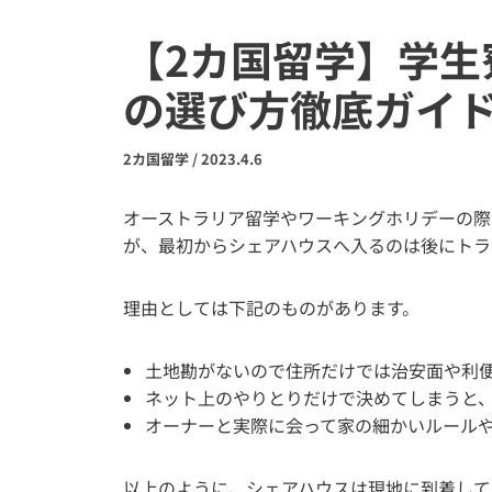
【2カ国留学】学生
の選び方徹底ガイ
2カ国留学
/
2023.4.6
オーストラリア留学やワーキングホリデーの際
が、最初からシェアハウスへ入るのは後にトラ
理由としては下記のものがあります。
土地勘がないので住所だけでは治安面や利
ネット上のやりとりだけで決めてしまうと
オーナーと実際に会って家の細かいルール
以上のように、シェアハウスは現地に到着して