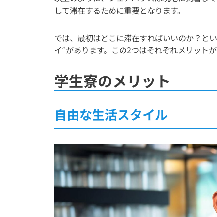
して滞在するために重要となります。
では、最初はどこに滞在すればいいのか？とい
イ”があります。この2つはそれぞれメリット
学生寮のメリット
自由な生活スタイル