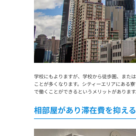
学校にもよりますが、学校から徒歩圏、または
ことが多くなります。シティーエリアにある寮
で働くことができるというメリットがあります
相部屋があり滞在費を抑え