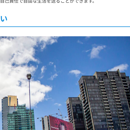
自己責任で自由な生活を送ることができます。
多い