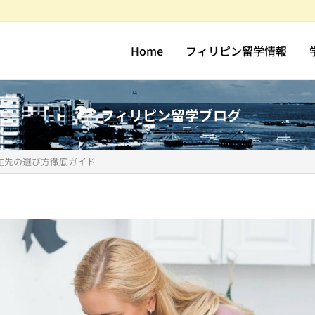
Home
フィリピン留学情報
フィリピン留学ブログ
在先の選び方徹底ガイド