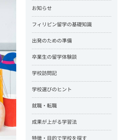
お知らせ
フィリピン留学の基礎知識
出発のための準備
卒業生の留学体験談
学校訪問記
学校選びのヒント
就職・転職
成果が上がる学習法
特徴・目的で学校を探す