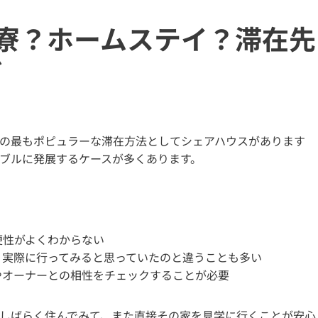
寮？ホームステイ？滞在先
ド
の最もポピュラーな滞在方法としてシェアハウスがあります
ブルに発展するケースが多くあります。
便性がよくわからない
、実際に行ってみると思っていたのと違うことも多い
やオーナーとの相性をチェックすることが必要
しばらく住んでみて、また直接その家を見学に行くことが安心