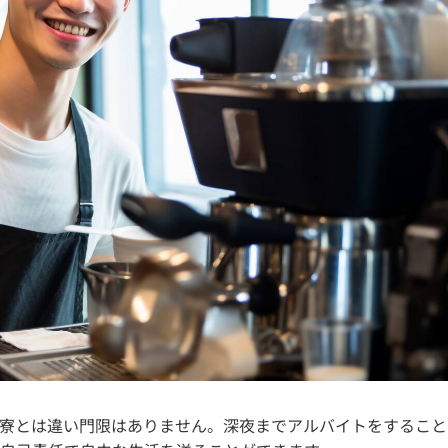
寮とは違い門限はありません。深夜までアルバイトをすること