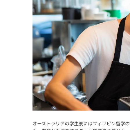
オーストラリアの学生寮にはフィリピン留学の